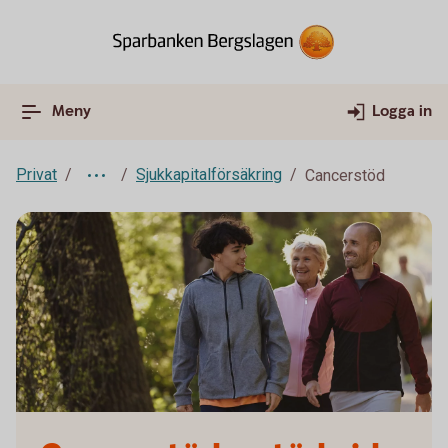
Meny
Logga in
Privat
Sjukkapitalförsäkring
Cancerstöd