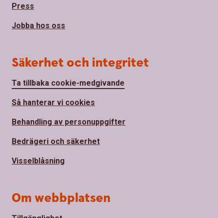
Press
Jobba hos oss
Säkerhet och integritet
Ta tillbaka cookie-medgivande
Så hanterar vi cookies
Behandling av personuppgifter
Bedrägeri och säkerhet
Visselblåsning
Om webbplatsen