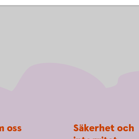
 oss
Säkerhet och