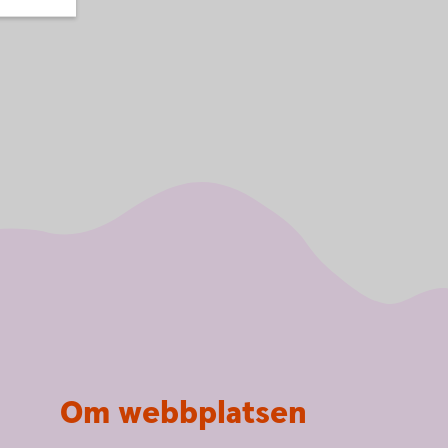
Om webbplatsen