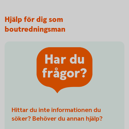
Hjälp för dig som
boutredningsman
Har du
frågor?
Hittar du inte informationen du
söker? Behöver du annan hjälp?