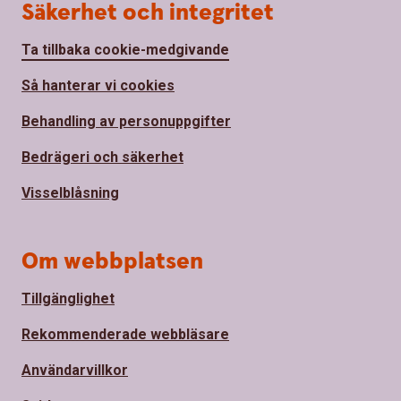
Säkerhet och integritet
Ta tillbaka cookie-medgivande
Så hanterar vi cookies
Behandling av personuppgifter
Bedrägeri och säkerhet
Visselblåsning
Om webbplatsen
Tillgänglighet
Rekommenderade webbläsare
Användarvillkor