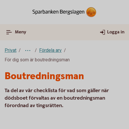
Meny
Logga in
Privat
Fördela arv
För dig som är boutredningsman
Boutredningsman
Ta del av vår checklista för vad som gäller när
dödsboet förvaltas av en boutredningsman
förordnad av tingsrätten.