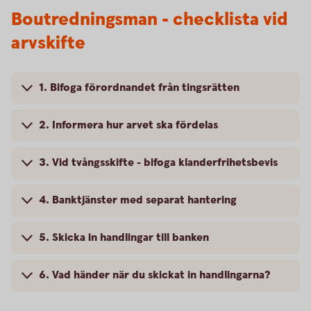
Boutredningsman - checklista vid
arvskifte
1. Bifoga förordnandet från tingsrätten
2. Informera hur arvet ska fördelas
3. Vid tvångsskifte - bifoga klanderfrihetsbevis
4. Banktjänster med separat hantering
5. Skicka in handlingar till banken
6. Vad händer när du skickat in handlingarna?