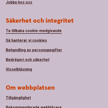
Jobba hos oss
Säkerhet och integritet
Ta tillbaka cookie-medgivande
Så hanterar vi cookies
Behandling av personuppgifter
Bedrägeri och säkerhet
Visselblåsning
Om webbplatsen
Tillgänglighet
Rekommenderade webbläsare