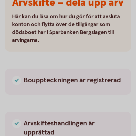
Arvskifte – dela upp arv
Här kan du läsa om hur du gör för att avsluta
konton och flytta över de tillgångar som
dödsboet har i Sparbanken Bergslagen till
arvingarna.
Bouppteckningen är registrerad
Arvskifteshandlingen är
upprättad