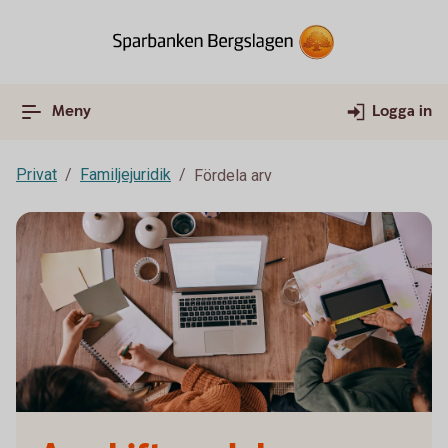
Meny
Logga in
Privat
Familjejuridik
Fördela arv