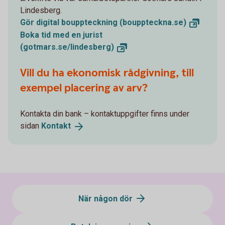
Lindesberg.
Gör digital bouppteckning
(bouppteckna.se)
Boka tid med en jurist
(gotmars.se/lindesberg)
Vill du ha ekonomisk rådgivning, till
exempel placering av arv?
Kontakta din bank – kontaktuppgifter finns under
sidan
Kontakt
När någon dör