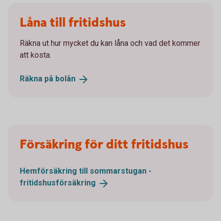
Låna till fritidshus
Räkna ut hur mycket du kan låna och vad det kommer
att kosta.
Räkna på
bolån
Försäkring för ditt fritidshus
Hemförsäkring till sommarstugan -
fritidshusförsäkring