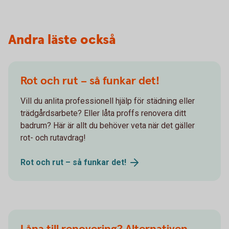
Andra läste också
Rot och rut – så funkar det!
Vill du anlita professionell hjälp för städning eller
trädgårdsarbete? Eller låta proffs renovera ditt
badrum? Här är allt du behöver veta när det gäller
rot- och rutavdrag!
Rot och rut – så funkar
det!