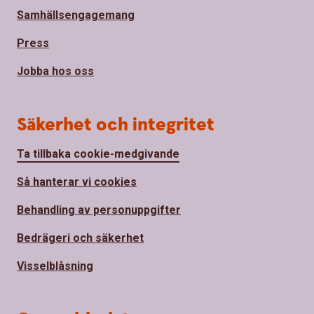
Samhällsengagemang
Press
Jobba hos oss
Säkerhet och integritet
Ta tillbaka cookie-medgivande
Så hanterar vi cookies
Behandling av personuppgifter
Bedrägeri och säkerhet
Visselblåsning