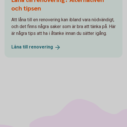
Låna till renovering? Alternativen
och tipsen
Att låna till en renovering kan ibland vara nödvändigt,
och det finns några saker som är bra att tänka på. Här
är några tips att ha i åtanke innan du sätter igång.
Låna till
renovering