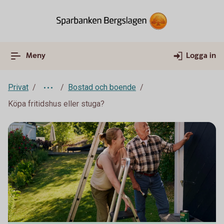
Meny
Logga in
Privat
Bostad och boende
Köpa fritidshus eller stuga?