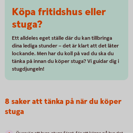
Köpa fritidshus eller
stuga?
Ett alldeles eget ställe där du kan tillbringa
dina lediga stunder – det är klart att det låter
lockande. Men har du koll på vad du ska du
tänka på innan du köper stuga? Vi guidar dig i
stugdjungeln!
8 saker att tänka på när du köper
stuga