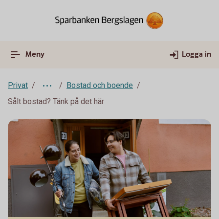
Meny
Logga in
Privat
Bostad och boende
Sålt bostad? Tänk på det här