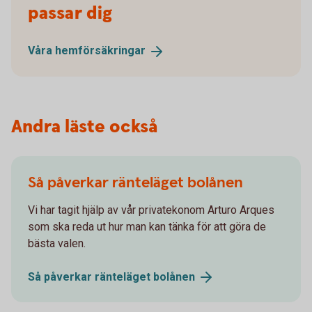
passar dig
Våra
hemförsäkringar
Andra läste också
Så påverkar ränteläget bolånen
Vi har tagit hjälp av vår privatekonom Arturo Arques
som ska reda ut hur man kan tänka för att göra de
bästa valen.
Så påverkar ränteläget
bolånen