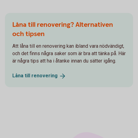
Låna till renovering? Alternativen
och tipsen
Att låna till en renovering kan ibland vara nödvändigt,
och det finns några saker som är bra att tänka på. Här
är några tips att ha i åtanke innan du sätter igång.
Låna till
renovering