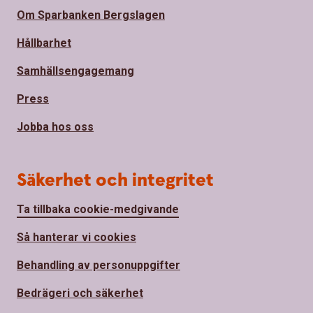
Om Sparbanken Bergslagen
Hållbarhet
Samhällsengagemang
Press
Jobba hos oss
Säkerhet och integritet
Ta tillbaka cookie-medgivande
Så hanterar vi cookies
Behandling av personuppgifter
Bedrägeri och säkerhet