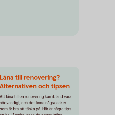
Låna till renovering?
Alternativen och tipsen
Att låna till en renovering kan ibland vara
nödvändigt, och det finns några saker
som är bra att tänka på. Här är några tips