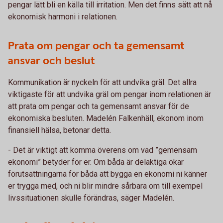
pengar lätt bli en källa till irritation. Men det finns sätt att nå
ekonomisk harmoni i relationen.
Prata om pengar och ta gemensamt
ansvar och beslut
Kommunikation är nyckeln för att undvika gräl. Det allra
viktigaste för att undvika gräl om pengar inom relationen är
att prata om pengar och ta gemensamt ansvar för de
ekonomiska besluten. Madelén Falkenhäll, ekonom inom
finansiell hälsa, betonar detta.
- Det är viktigt att komma överens om vad ”gemensam
ekonomi” betyder för er. Om båda är delaktiga ökar
förutsättningarna för båda att bygga en ekonomi ni känner
er trygga med, och ni blir mindre sårbara om till exempel
livssituationen skulle förändras, säger Madelén.