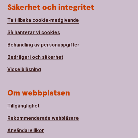
Säkerhet och integritet
Ta tillbaka cookie-medgivande
Så hanterar vi cookies
Behandling av personuppgifter
Bedrägeri och säkerhet
Visselblåsning
Om webbplatsen
Tillgänglighet
Rekommenderade webbläsare
Användarvillkor