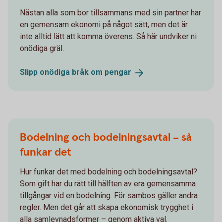
Nästan alla som bor tillsammans med sin partner har
en gemensam ekonomi på något sätt, men det är
inte alltid lätt att komma överens. Så här undviker ni
onödiga gräl.
Slipp onödiga bråk om
pengar
Bodelning och bodelningsavtal – så
funkar det
Hur funkar det med bodelning och bodelningsavtal?
Som gift har du rätt till hälften av era gemensamma
tillgångar vid en bodelning. För sambos gäller andra
regler. Men det går att skapa ekonomisk trygghet i
alla samlevnadsformer – genom aktiva val.