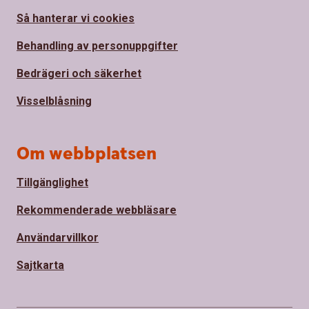
Så hanterar vi cookies
Behandling av personuppgifter
Bedrägeri och säkerhet
Visselblåsning
Om webbplatsen
Tillgänglighet
Rekommenderade webbläsare
Användarvillkor
Sajtkarta