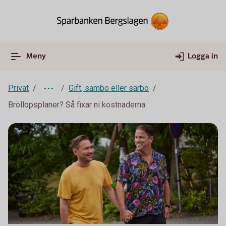
Meny
Logga in
Privat
Gift, sambo eller särbo
Bröllopsplaner? Så fixar ni kostnaderna