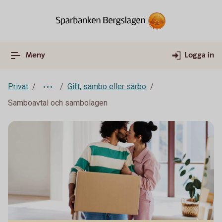
Meny
Logga in
Privat
Gift, sambo eller särbo
Samboavtal och sambolagen