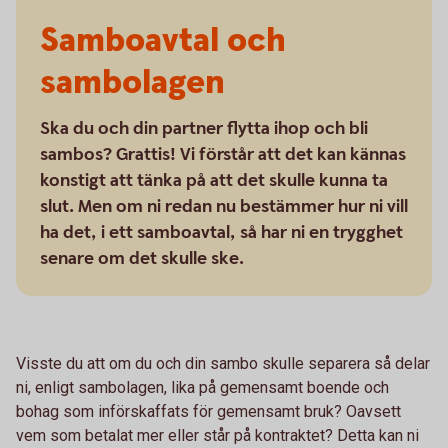
Samboavtal och
sambolagen
Ska du och din partner flytta ihop och bli
sambos? Grattis! Vi förstår att det kan kännas
konstigt att tänka på att det skulle kunna ta
slut. Men om ni redan nu bestämmer hur ni vill
ha det, i ett samboavtal, så har ni en trygghet
senare om det skulle ske.
Visste du att om du och din sambo skulle separera så delar
ni, enligt sambolagen, lika på gemensamt boende och
bohag som införskaffats för gemensamt bruk? Oavsett
vem som betalat mer eller står på kontraktet? Detta kan ni