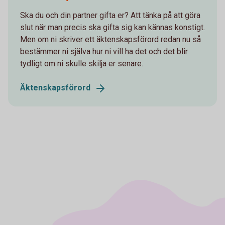
Ska du och din partner gifta er? Att tänka på att göra
slut när man precis ska gifta sig kan kännas konstigt.
Men om ni skriver ett äktenskapsförord redan nu så
bestämmer ni själva hur ni vill ha det och det blir
tydligt om ni skulle skilja er senare.
Äktenskapsförord