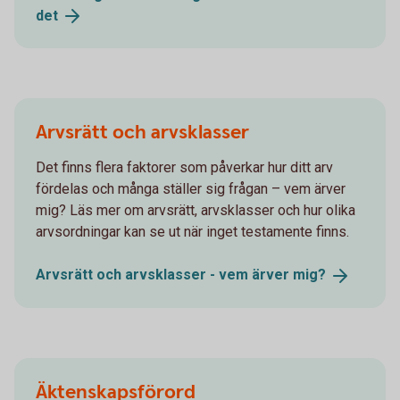
det
Arvsrätt och arvsklasser
Det finns flera faktorer som påverkar hur ditt arv
fördelas och många ställer sig frågan – vem ärver
mig? Läs mer om arvsrätt, arvsklasser och hur olika
arvsordningar kan se ut när inget testamente finns.
Arvsrätt och arvsklasser - vem ärver
mig?
Äktenskapsförord