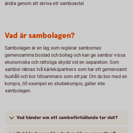
ändra genom att skriva ett samboavtal.
Vad är sambolagen?
Sambolagen är en lag som reglerar sambornas
gemensamma bostad och bohag och kan ge sambor vissa
ekonomiska och rättsliga skydd vid en separation. Som
sambor räknas två kärlekspartners som har ett gemensamt
hushåll och bor tillsammans som ett par. Om du bor med en
kompis, till exempel en studiekompis, gäller inte
sambolagen.
Vad händer om ett samboförhållande tar slut?