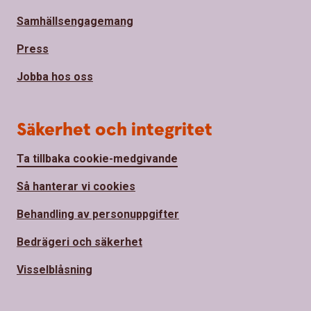
Samhällsengagemang
Press
Jobba hos oss
Säkerhet och integritet
Ta tillbaka cookie-medgivande
Så hanterar vi cookies
Behandling av personuppgifter
Bedrägeri och säkerhet
Visselblåsning