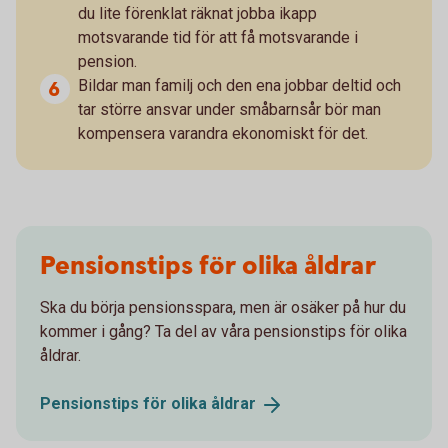
du lite förenklat räknat jobba ikapp
motsvarande tid för att få motsvarande i
pension.
Bildar man familj och den ena jobbar deltid och
tar större ansvar under småbarnsår bör man
kompensera varandra ekonomiskt för det.
Pensionstips för olika åldrar
Ska du börja pensionsspara, men är osäker på hur du
kommer i gång? Ta del av våra pensionstips för olika
åldrar.
Pensionstips för olika
åldrar