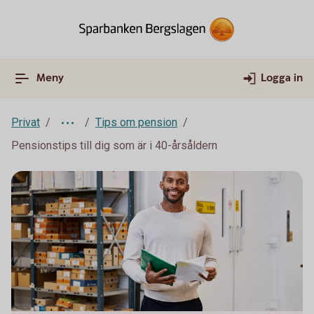
Meny
Logga in
Privat
Tips om pension
Pensionstips till dig som är i 40-årsåldern