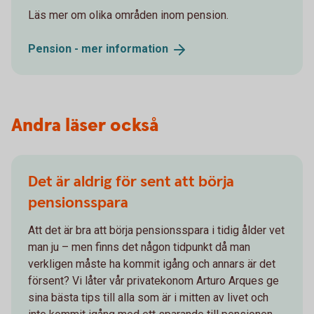
Läs mer om olika områden inom pension.
Pension - mer
information
Andra läser också
Det är aldrig för sent att börja
pensionsspara
Att det är bra att börja pensionsspara i tidig ålder vet
man ju – men finns det någon tidpunkt då man
verkligen måste ha kommit igång och annars är det
försent? Vi låter vår privatekonom Arturo Arques ge
sina bästa tips till alla som är i mitten av livet och