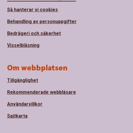
Så hanterar vi cookies
Behandling av personuppgifter
Bedrägeri och säkerhet
Visselblåsning
Om webbplatsen
Tillgänglighet
Rekommenderade webbläsare
Användarvillkor
Sajtkarta