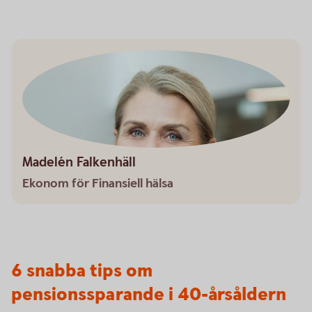
Madelén Falkenhäll
Ekonom för Finansiell hälsa
6 snabba tips om
pensionssparande i 40-årsåldern