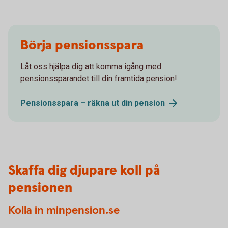
Börja pensionsspara
Låt oss hjälpa dig att komma igång med
pensionssparandet till din framtida pension!
Pensionsspara – räkna ut din
pension
Skaffa dig djupare koll på
pensionen
Kolla in minpension.se