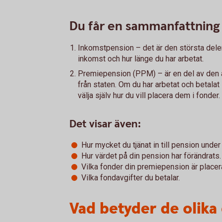
Du får en sammanfattning 
Inkomstpension – det är den största dele
inkomst och hur länge du har arbetat.
Premiepension (PPM) – är en del av den a
från staten. Om du har arbetat och betalat
välja själv hur du vill placera dem i fonder.
Det visar även:
Hur mycket du tjänat in till pension unde
Hur värdet på din pension har förändrats.
Vilka fonder din premiepension är placera
Vilka fondavgifter du betalar.
Vad betyder de olika 