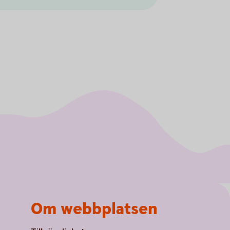
Om webbplatsen