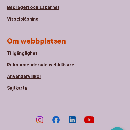
Bedrägeri och säkerhet
Visselblåsning
Om webbplatsen
Tillgänglighet
Rekommenderade webbläsare
Användarvillkor
Sajtkarta