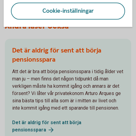
Cookie-inställningar
Andra läser också
Det är aldrig för sent att börja
pensionsspara
Att det är bra att börja pensionsspara i tidig ålder vet
man ju – men finns det någon tidpunkt då man
verkligen måste ha kommit igång och annars är det
försent? Vi låter vår privatekonom Arturo Arques ge
sina bästa tips till alla som är i mitten av livet och
inte kommit igång med ett sparande till pensionen.
Det är aldrig för sent att börja
pensionsspara