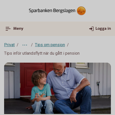
Meny
Logga in
Privat
Tips om pension
Tips inför utlandsflytt när du gått i pension