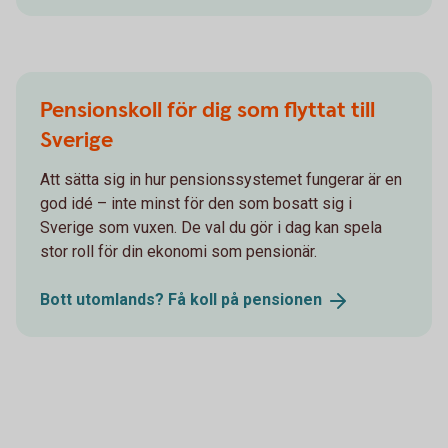
Pensionskoll för dig som flyttat till
Sverige
Att sätta sig in hur pensionssystemet fungerar är en
god idé – inte minst för den som bosatt sig i
Sverige som vuxen. De val du gör i dag kan spela
stor roll för din ekonomi som pensionär.
Bott utomlands? Få koll på
pensionen