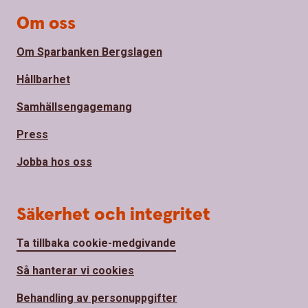
Om oss
Om Sparbanken Bergslagen
Hållbarhet
Samhällsengagemang
Press
Jobba hos oss
Säkerhet och integritet
Ta tillbaka cookie-medgivande
Så hanterar vi cookies
Behandling av personuppgifter