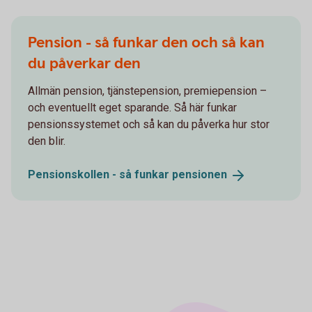
Pension - så funkar den och så kan
du påverkar den
Allmän pension, tjänstepension, premiepension –
och eventuellt eget sparande. Så här funkar
pensionssystemet och så kan du påverka hur stor
den blir.
Pensionskollen - så funkar
pensionen