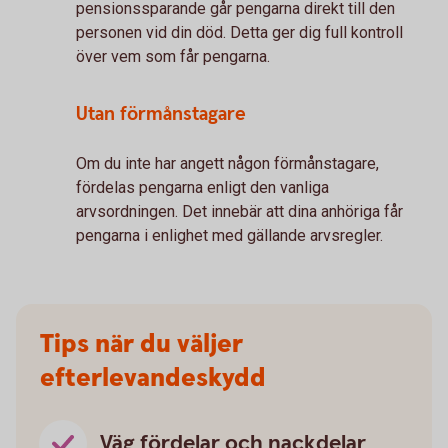
pensionssparande går pengarna direkt till den
personen vid din död. Detta ger dig full kontroll
över vem som får pengarna.
Utan förmånstagare
Om du inte har angett någon förmånstagare,
fördelas pengarna enligt den vanliga
arvsordningen. Det innebär att dina anhöriga får
pengarna i enlighet med gällande arvsregler.
Tips när du väljer
efterlevandeskydd
Väg fördelar och nackdelar