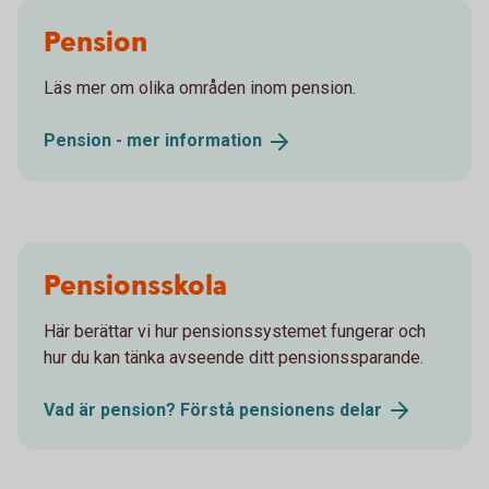
Pension
Läs mer om olika områden inom pension.
Pension - mer
information
Pensionsskola
Här berättar vi hur pensionssystemet fungerar och
hur du kan tänka avseende ditt pensionssparande.
Vad är pension? Förstå pensionens
delar