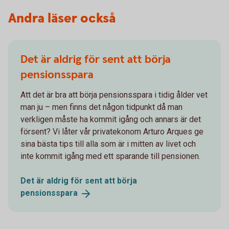
Andra läser också
Det är aldrig för sent att börja
pensionsspara
Att det är bra att börja pensionsspara i tidig ålder vet
man ju – men finns det någon tidpunkt då man
verkligen måste ha kommit igång och annars är det
försent? Vi låter vår privatekonom Arturo Arques ge
sina bästa tips till alla som är i mitten av livet och
inte kommit igång med ett sparande till pensionen.
Det är aldrig för sent att börja
pensionsspara