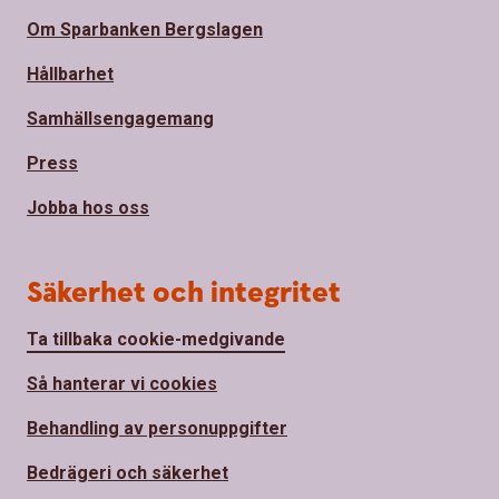
Om Sparbanken Bergslagen
Hållbarhet
Samhällsengagemang
Press
Jobba hos oss
Säkerhet och integritet
Ta tillbaka cookie-medgivande
Så hanterar vi cookies
Behandling av personuppgifter
Bedrägeri och säkerhet