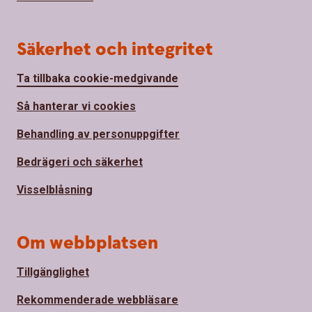
Säkerhet och integritet
Ta tillbaka cookie-medgivande
Så hanterar vi cookies
Behandling av personuppgifter
Bedrägeri och säkerhet
Visselblåsning
Om webbplatsen
Tillgänglighet
Rekommenderade webbläsare