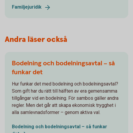
Familjejuridik
Andra läser också
Bodelning och bodelningsavtal – så
funkar det
Hur funkar det med bodelning och bodelningsavtal?
Som gift har du rätt till hälften av era gemensamma
tillgångar vid en bodelning. För sambos gäller andra
regler. Men det går att skapa ekonomisk trygghet i
alla samlevnadsformer – genom aktiva val.
Bodelning och bodelningsavtal – så funkar