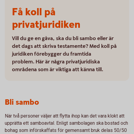
Få koll på
privatjuridiken
Vill du ge en gåva, ska du bli sambo eller är
det dags att skriva testamente? Med koll på
juridiken förebygger du framtida
problem. Här är några privatjuridiska
områdena som är viktiga att känna till.
Bli sambo
När två personer väljer att flytta ihop kan det vara klokt att
upprätta ett samboavtal. Enligt sambolagen ska bostad och
bohag som införskaffats för gemensamt bruk delas 50/50