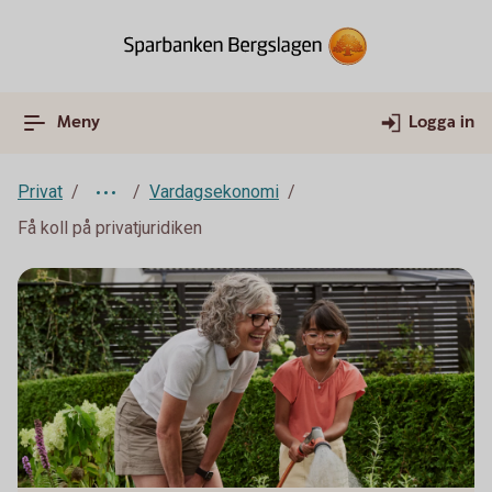
Meny
Logga in
Privat
Vardagsekonomi
Få koll på privatjuridiken