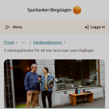
Meny
Logga in
Privat
Vardagsekonomi
5 varningsklockor för att inte leva över sina tillgångar