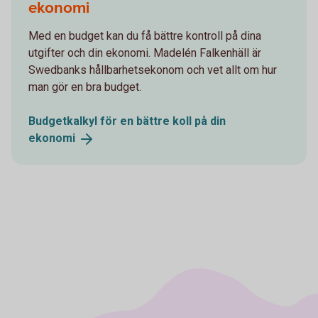
ekonomi
Med en budget kan du få bättre kontroll på dina
utgifter och din ekonomi. Madelén Falkenhäll är
Swedbanks hållbarhetsekonom och vet allt om hur
man gör en bra budget.
Budgetkalkyl för en bättre koll på din
ekonomi