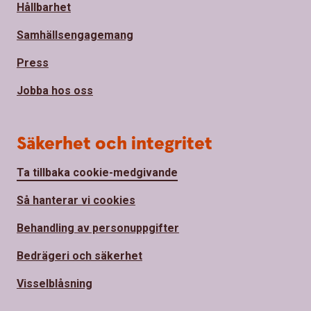
Hållbarhet
Samhällsengagemang
Press
Jobba hos oss
Säkerhet och integritet
Ta tillbaka cookie-medgivande
Så hanterar vi cookies
Behandling av personuppgifter
Bedrägeri och säkerhet
Visselblåsning