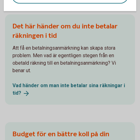
Andra läser också
Det här händer om du inte betalar
räkningen i tid
Att få en betalningsanmärkning kan skapa stora
problem. Men vad är egentligen stegen från en
obetald räkning till en betalningsanmärkning? Vi
benar ut.
Vad händer om man inte betalar sina räkningar i
tid?
Budget för en bättre koll på din