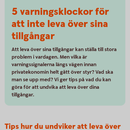
5 varnings­klockor för
att inte leva över sina
tillgångar
Att leva över sina tillgångar kan ställa till stora
problem i vardagen. Men vilka är
varningssignalerna längs vägen innan
privatekonomin helt gått över styr? Vad ska
man se upp med? Vi ger tips på vad du kan
göra för att undvika att leva över dina
tillgångar.
Tips hur du undviker att leva över