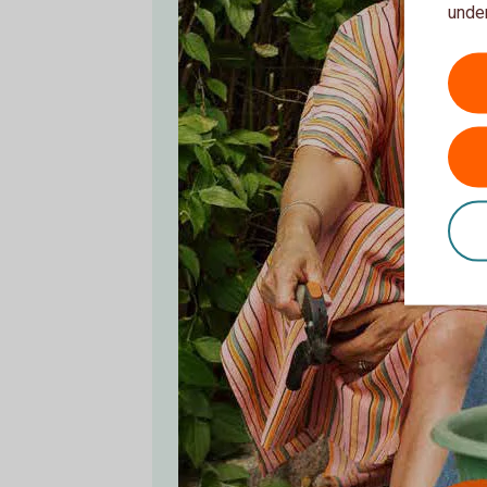
under