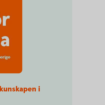
kunskapen i