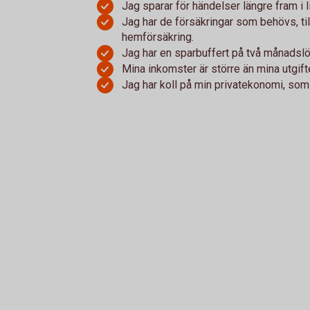
Jag sparar för händelser längre fram i 
Jag har de försäkringar som behövs, t
hemförsäkring.
Jag har en sparbuffert på två månadslö
Mina inkomster är större än mina utgift
Jag har koll på min privatekonomi, som 