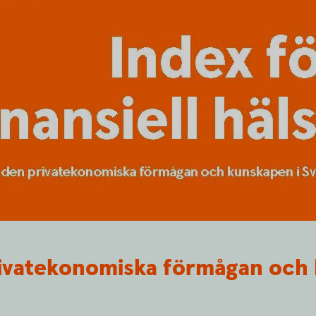
ivatekonomiska förmågan och 