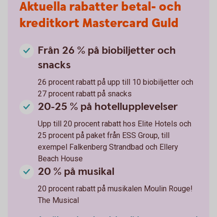
Aktuella rabatter betal- och
kreditkort Mastercard Guld
Från 26 % på biobiljetter och
snacks
26 procent rabatt på upp till 10 biobiljetter och
27 procent rabatt på snacks
20-25 % på hotellupplevelser
Upp till 20 procent rabatt hos Elite Hotels och
25 procent på paket från ESS Group, till
exempel Falkenberg Strandbad och Ellery
Beach House
20 % på musikal
20 procent rabatt på musikalen Moulin Rouge!
The Musical