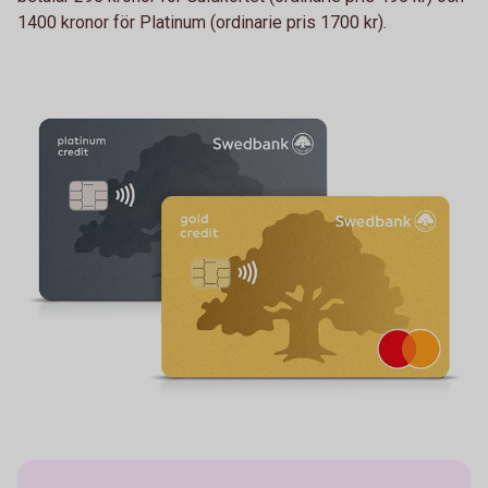
1400 kronor för Platinum (ordinarie pris 1700 kr).