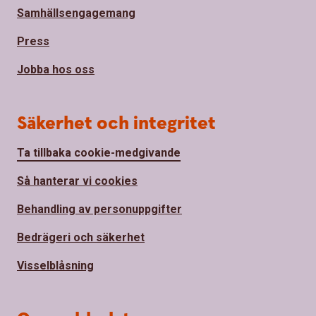
Samhällsengagemang
Press
Jobba hos oss
Säkerhet och integritet
Ta tillbaka cookie-medgivande
Så hanterar vi cookies
Behandling av personuppgifter
Bedrägeri och säkerhet
Visselblåsning