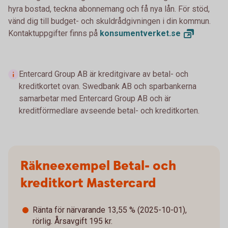
hyra bostad, teckna abonnemang och få nya lån. För stöd,
vänd dig till budget- och skuldrådgivningen i din kommun.
Kontaktuppgifter finns på
konsumentverket.
se
Entercard Group AB är kreditgivare av betal- och
kreditkortet ovan. Swedbank AB och sparbankerna
samarbetar med Entercard Group AB och är
kreditförmedlare avseende betal- och kreditkorten.
Räkneexempel Betal- och
kreditkort Mastercard
Ränta för närvarande 13,55 % (2025-10-01),
rörlig. Årsavgift 195 kr.