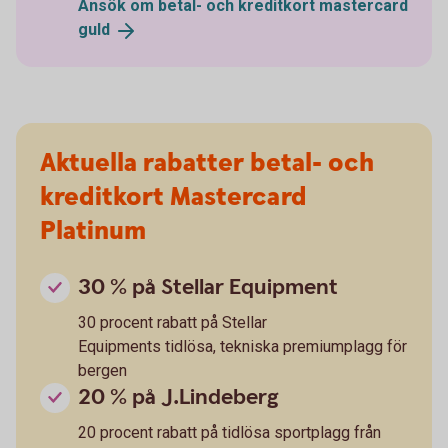
Ansök om betal- och kreditkort mastercard
guld
Aktuella rabatter betal- och
kreditkort Mastercard
Platinum
30 % på Stellar Equipment
30 procent rabatt på Stellar
Equipments tidlösa, tekniska premiumplagg för
bergen
20 % på J.Lindeberg
20 procent rabatt på tidlösa sportplagg från