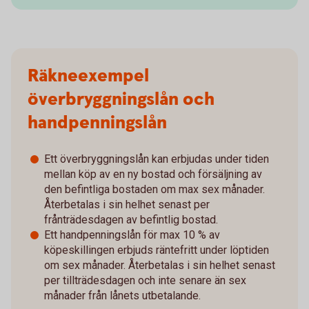
Räkneexempel
överbryggningslån och
handpenningslån
Ett överbryggningslån kan erbjudas under tiden
mellan köp av en ny bostad och försäljning av
den befintliga bostaden om max sex månader.
Återbetalas i sin helhet senast per
frånträdesdagen av befintlig bostad.
Ett handpenningslån för max 10 % av
köpeskillingen erbjuds räntefritt under löptiden
om sex månader. Återbetalas i sin helhet senast
per tillträdesdagen och inte senare än sex
månader från lånets utbetalande.