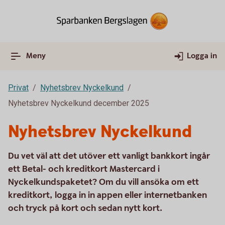
Meny
Logga in
Privat
Nyhetsbrev Nyckelkund
Nyhetsbrev Nyckelkund december 2025
Nyhetsbrev Nyckelkund
Du vet väl att det utöver ett vanligt bankkort ingår
ett Betal- och kreditkort Mastercard i
Nyckelkundspaketet? Om du vill ansöka om ett
kreditkort, logga in in appen eller internetbanken
och tryck på kort och sedan nytt kort.