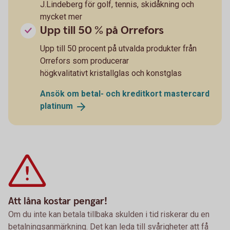
J.Lindeberg för golf, tennis, skidåkning och
mycket mer
Upp till 50 % på Orrefors
Upp till 50 procent på utvalda produkter från
Orrefors som producerar
högkvalitativt kristallglas och konstglas
Ansök om betal- och kreditkort mastercard
platinum
Att låna kostar pengar!
Om du inte kan betala tillbaka skulden i tid riskerar du en
betalningsanmärkning. Det kan leda till svårigheter att få