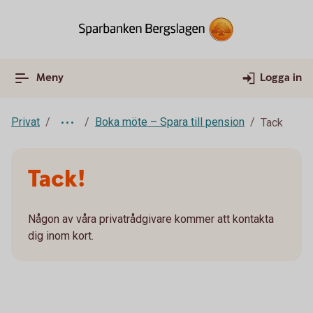
Meny
Logga in
Privat
Boka möte – Spara till pension
Tack
Tack!
Någon av våra privatrådgivare kommer att kontakta
dig inom kort.