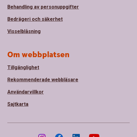
Behandling av personuppgifter
Bedrägeri och säkerhet
Visselblåsning
Om webbplatsen
Tillgänglighet
Rekommenderade webbläsare
Användarvillkor
Sajtkarta