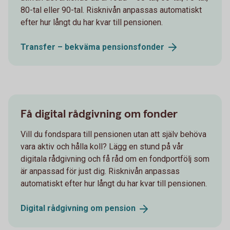
80-tal eller 90-tal. Risknivån anpassas automatiskt
efter hur långt du har kvar till pensionen.
Transfer – bekväma
pensionsfonder
Få digital rådgivning om fonder
Vill du fondspara till pensionen utan att själv behöva
vara aktiv och hålla koll? Lägg en stund på vår
digitala rådgivning och få råd om en fondportfölj som
är anpassad för just dig. Risknivån anpassas
automatiskt efter hur långt du har kvar till pensionen.
Digital rådgivning om
pension