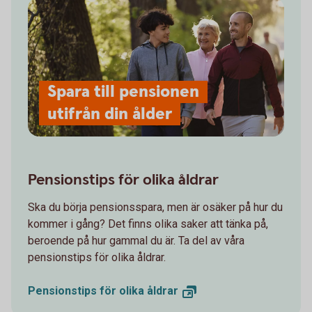
Spara till pensionen
utifrån din ålder
Pensionstips för olika åldrar
Ska du börja pensionsspara, men är osäker på hur du
kommer i gång? Det finns olika saker att tänka på,
beroende på hur gammal du är. Ta del av våra
pensionstips för olika åldrar.
Pensionstips för olika
åldrar