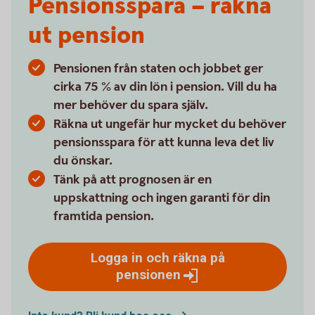
Pensionsspara – räkna
ut pension
Pensionen från staten och jobbet ger
cirka 75 % av din lön i pension. Vill du ha
mer behöver du spara själv.
Räkna ut ungefär hur mycket du behöver
pensionsspara för att kunna leva det liv
du önskar.
Tänk på att prognosen är en
uppskattning och ingen garanti för din
framtida pension.
Logga in och räkna på
pensionen