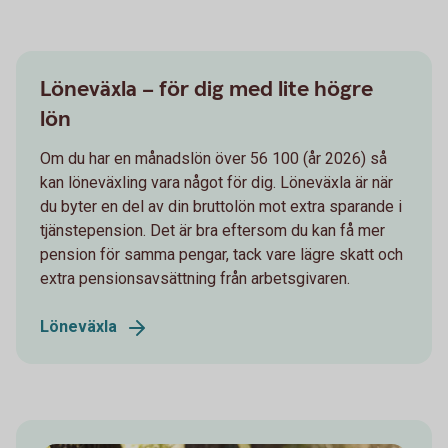
Löneväxla – för dig med lite högre
lön
Om du har en månadslön över 56 100 (år 2026) så
kan löneväxling vara något för dig. Löneväxla är när
du byter en del av din bruttolön mot extra sparande i
tjänstepension. Det är bra eftersom du kan få mer
pension för samma pengar, tack vare lägre skatt och
extra pensionsavsättning från arbetsgivaren.
Löneväxla