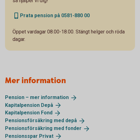
så hjälper vi dig!
Prata pension på 0581-880 00
Öppet vardagar 08.00-18.00. Stängt helger och röda
dagar.
Mer information
Pension – mer
information
Kapitalpension
Depå
Kapitalpension
Fond
Pensionsförsäkring med
depå
Pensionsförsäkring med
fonder
Pensionsspar
Privat