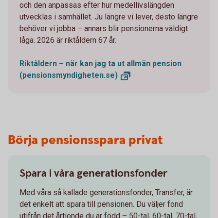
och den anpassas efter hur medellivslängden
utvecklas i samhället. Ju längre vi lever, desto längre
behöver vi jobba – annars blir pensionerna väldigt
låga. 2026 är riktåldern 67 år.
Riktåldern – när kan jag ta ut allmän pension
(pensionsmyndigheten.se)
Börja pensionsspara privat
Spara i våra generationsfonder
Med våra så kallade generationsfonder, Transfer, är
det enkelt att spara till pensionen. Du väljer fond
utifrån det årtionde du är född – 50-tal, 60-tal, 70-tal,