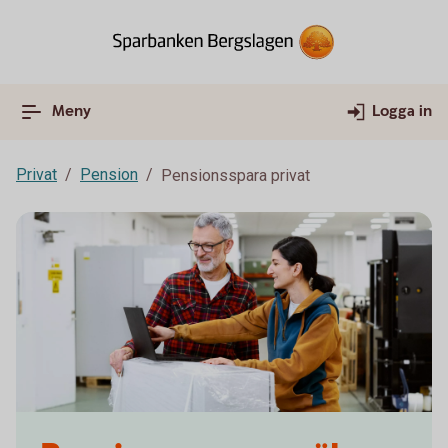
Meny
Logga in
Privat
Pension
Pensionsspara privat