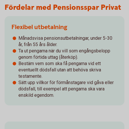
Fördelar med Pensionsspar Privat
Flexibel utbetalning
Månadsvisa pensionsutbetalningar, under 5-30
år, från 55 års ålder.
Ta ut pengarna när du vill som engångsbelopp
genom förtida uttag (återköp).
Bestäm vem som ska få pengarna vid ett
eventuellt dödsfall utan att behöva skriva
testamente.
Sätt upp villkor för förmånstagare vid gåva eller
dödsfall, till exempel att pengarna ska vara
enskild egendom.