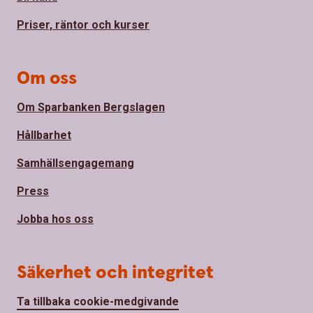
Priser, räntor och kurser
Om oss
Om Sparbanken Bergslagen
Hållbarhet
Samhällsengagemang
Press
Jobba hos oss
Säkerhet och integritet
Ta tillbaka cookie-medgivande