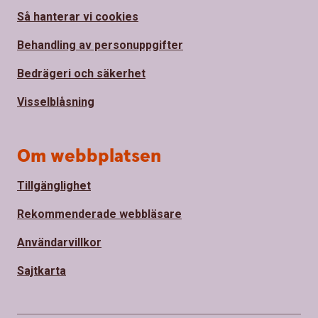
Så hanterar vi cookies
Behandling av personuppgifter
Bedrägeri och säkerhet
Visselblåsning
Om webbplatsen
Tillgänglighet
Rekommenderade webbläsare
Användarvillkor
Sajtkarta