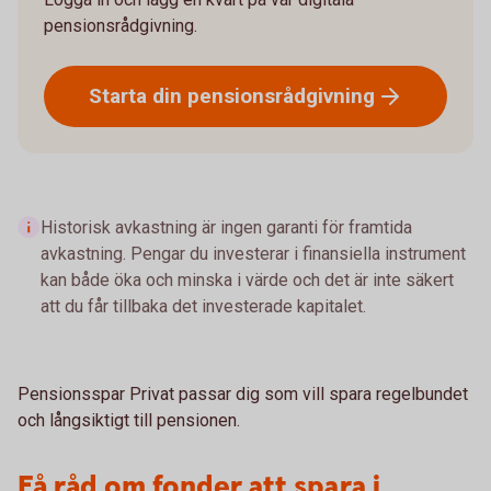
pensionsrådgivning.
Starta din
pensionsrådgivning
Historisk avkastning är ingen garanti för framtida
avkastning. Pengar du investerar i finansiella instrument
kan både öka och minska i värde och det är inte säkert
att du får tillbaka det investerade kapitalet.
Pensionsspar Privat passar dig som vill spara regelbundet
och långsiktigt till pensionen.
Få råd om fonder att spara i