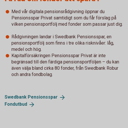
Med vår digitala pensionsrådgivning öppnar du
Pensionsspar Privat samtidigt som du får förslag på
vilken pensionsportfölj med fonder som passar just dig.
Rådgivningen landar i Swedbank Pensionsspar, en
pensionsportfölj som finns i tre olika risknivåer: låg,
medel och hög.
Kapitalförsäkringen Pensionsspar Privat är inte
begränsad till den färdiga pensionsportföljen – du kan
även välja bland cirka 80 fonder, från Swedbank Robur
och andra fondbolag.
Swedbank
Pensionsspar
Fondutbud