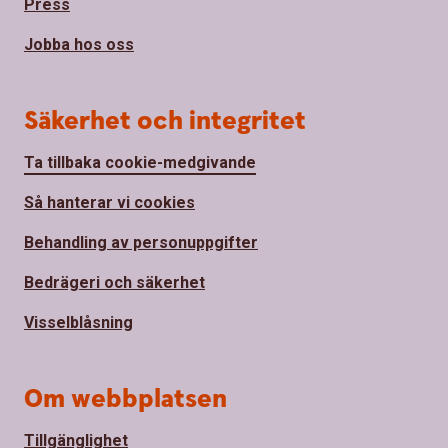
Press
Jobba hos oss
Säkerhet och integritet
Ta tillbaka cookie-medgivande
Så hanterar vi cookies
Behandling av personuppgifter
Bedrägeri och säkerhet
Visselblåsning
Om webbplatsen
Tillgänglighet