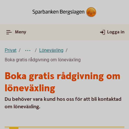
Meny
Logga in
Privat
Löneväxling
Boka gratis rådgivning om löneväxling
Boka gratis rådgivning om
löneväxling
Du behöver vara kund hos oss för att bli kontaktad
om löneväxling.