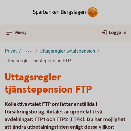
Meny
Logga in
Privat
Uttagsregler avtalspension
Uttagsregler tjänstepension FTP
Uttagsregler
tjänstepension FTP
Kollektivavtalet FTP omfattar anställda i
försäkringsbolag. Avtalet är uppdelat i två
avdelningar: FTP1 och FTP2 (FTPK). Du har möjlighet
att ändra utbetalningstiden enligt dessa villkor: