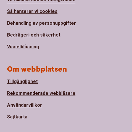
Så hanterar vi cookies
Behandling av personuppgifter
Bedrägeri och säkerhet
Visselblåsning
Om webbplatsen
Tillgänglighet
Rekommenderade webbläsare
Användarvillkor
Sajtkarta