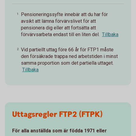
Pensioneringssyfte innebär att du har för
1
avsikt att lämna förvärvslivet för att
pensionera dig eller att fortsätta att
förvärvsarbeta endast till en liten del.
Tillbaka
Vid partiellt uttag före 66 år för FTP1 måste
2
den försäkrade trappa ned arbetstiden i minst
samma proportion som det partiella uttaget.
Tillbaka
Uttagsregler FTP2 (FTPK)
För alla anställda som är födda 1971 eller