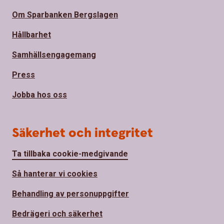
Om Sparbanken Bergslagen
Hållbarhet
Samhällsengagemang
Press
Jobba hos oss
Säkerhet och integritet
Ta tillbaka cookie-medgivande
Så hanterar vi cookies
Behandling av personuppgifter
Bedrägeri och säkerhet