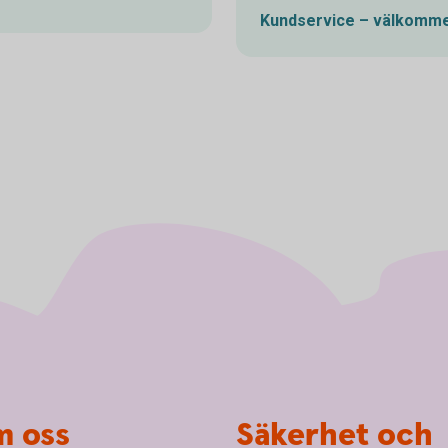
Kundservice – välkomme
 oss
Säkerhet och