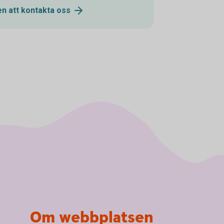
n att kontakta
oss
Om webbplatsen