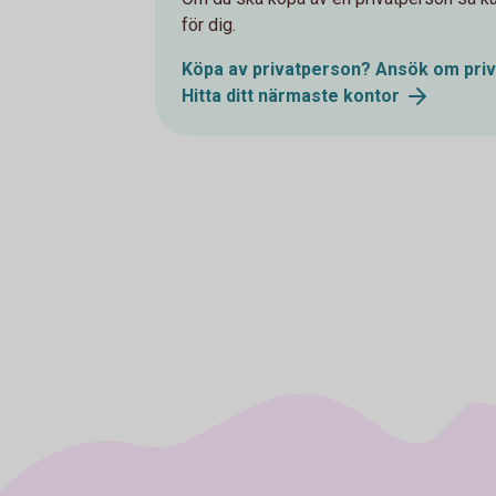
för dig.
Köpa av privatperson? Ansök om priv
Hitta ditt närmaste kontor