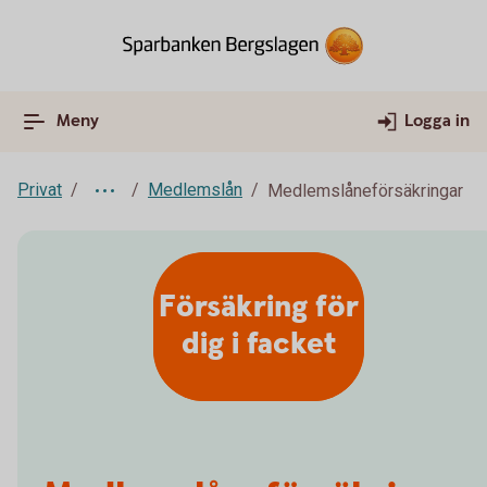
Meny
Logga in
Privat
Medlemslån
Medlemslåneförsäkringar
Försäkring för
dig i facket