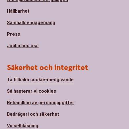
Hållbarhet
Samhällsengagemang
Press
Jobba hos oss
Säkerhet och integritet
Ta tillbaka cookie-medgivande
Så hanterar vi cookies
Behandling av personuppgifter
Bedrägeri och säkerhet
Visselblåsning