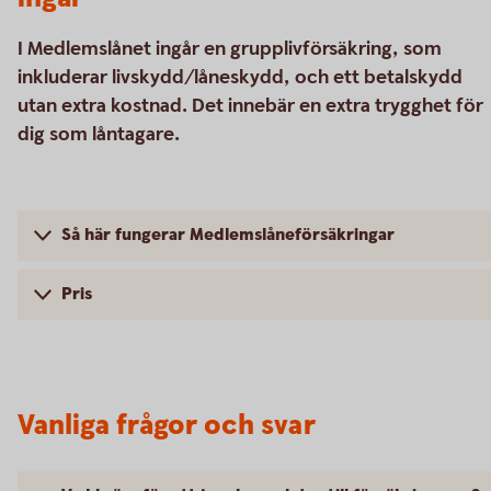
I Medlemslånet ingår en grupplivförsäkring, som
inkluderar livskydd/låneskydd, och ett betalskydd
utan extra kostnad. Det innebär en extra trygghet för
dig som låntagare.
Så här fungerar Medlemslåneförsäkringar
Pris
Vanliga frågor och svar