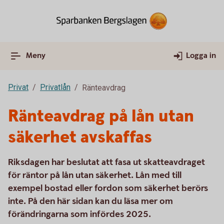
Meny
Logga in
Privat
Privatlån
Ränteavdrag
Ränteavdrag på lån utan
säkerhet avskaffas
Riksdagen har beslutat att fasa ut skatteavdraget
för räntor på lån utan säkerhet. Lån med till
exempel bostad eller fordon som säkerhet berörs
inte. På den här sidan kan du läsa mer om
förändringarna som infördes 2025.