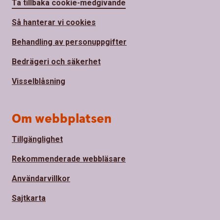
Ta tillbaka cookie-medgivande
Så hanterar vi cookies
Behandling av personuppgifter
Bedrägeri och säkerhet
Visselblåsning
Om webbplatsen
Tillgänglighet
Rekommenderade webbläsare
Användarvillkor
Sajtkarta