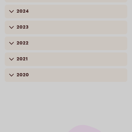
2024
2023
2022
2021
2020