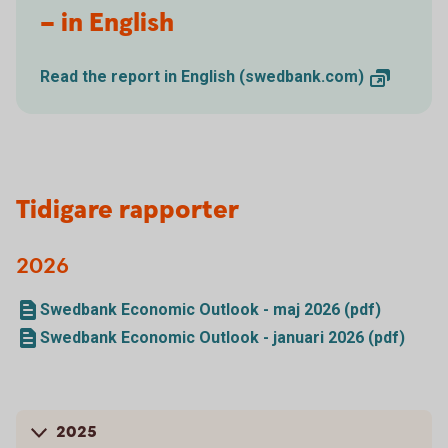
– in English
Read the report in English
(swedbank.com)
Tidigare rapporter
2026
Swedbank Economic Outlook - maj 2026 (pdf)
Swedbank Economic Outlook - januari 2026 (pdf)
2025