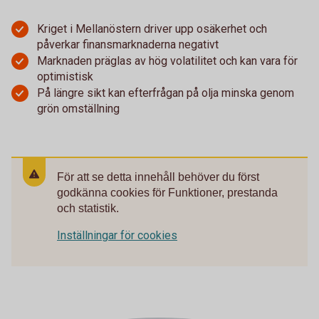
Kriget i Mellanöstern driver upp osäkerhet och
påverkar finansmarknaderna negativt
Marknaden präglas av hög volatilitet och kan vara för
optimistisk
På längre sikt kan efterfrågan på olja minska genom
grön omställning
För att se detta innehåll behöver du först
godkänna cookies för Funktioner, prestanda
och statistik.
Inställningar för cookies