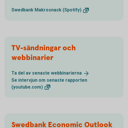
Swedbank Makrosnack
(Spotify)
TV-sändningar och
webbinarier
Ta del av senaste
webbinarierna
Se intervjun om senaste rapporten
(youtube.com)
Swedbank Economic Outlook