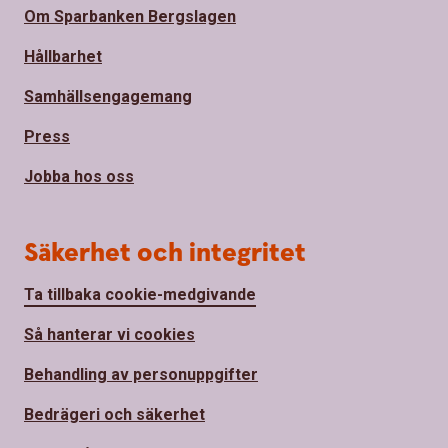
Om Sparbanken Bergslagen
Hållbarhet
Samhällsengagemang
Press
Jobba hos oss
Säkerhet och integritet
Ta tillbaka cookie-medgivande
Så hanterar vi cookies
Behandling av personuppgifter
Bedrägeri och säkerhet