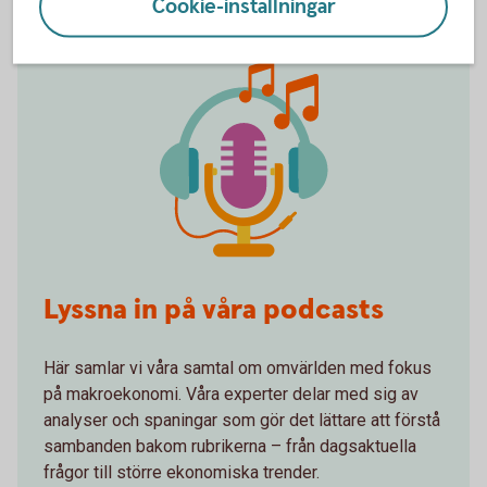
Cookie-inställningar
Lyssna in på våra podcasts
Här samlar vi våra samtal om omvärlden med fokus
på makroekonomi. Våra experter delar med sig av
analyser och spaningar som gör det lättare att förstå
sambanden bakom rubrikerna – från dagsaktuella
frågor till större ekonomiska trender.