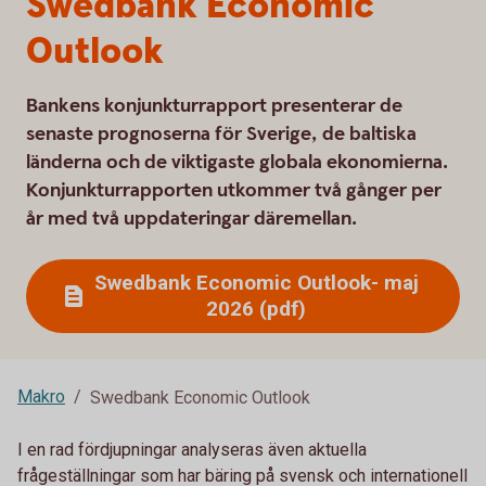
Swedbank Economic
Outlook
Bankens konjunkturrapport presenterar de
senaste prognoserna för Sverige, de baltiska
länderna och de viktigaste globala ekonomierna.
Konjunkturrapporten utkommer två gånger per
år med två uppdateringar däremellan.
Swedbank Economic Outlook- maj
2026 (pdf)
Makro
Swedbank Economic Outlook
I en rad fördjupningar analyseras även aktuella
frågeställningar som har bäring på svensk och internationell