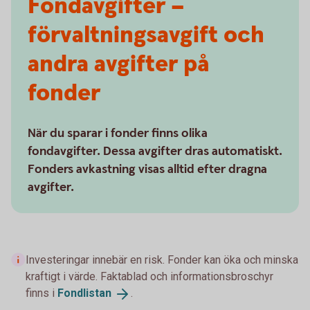
Fondavgifter –
förvaltningsavgift och
andra avgifter på
fonder
När du sparar i fonder finns olika
fondavgifter. Dessa avgifter dras automatiskt.
Fonders avkastning visas alltid efter dragna
avgifter.
Investeringar innebär en risk. Fonder kan öka och minska
kraftigt i värde. Faktablad och informationsbroschyr
finns i
Fondlistan
.