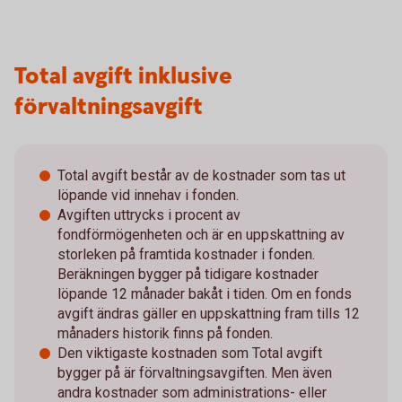
Total avgift inklusive
förvaltningsavgift
Total avgift består av de kostnader som tas ut
löpande vid innehav i fonden.
Avgiften uttrycks i procent av
fondförmögenheten och är en uppskattning av
storleken på framtida kostnader i fonden.
Beräkningen bygger på tidigare kostnader
löpande 12 månader bakåt i tiden. Om en fonds
avgift ändras gäller en uppskattning fram tills 12
månaders historik finns på fonden.
Den viktigaste kostnaden som Total avgift
bygger på är förvaltningsavgiften. Men även
andra kostnader som administrations- eller