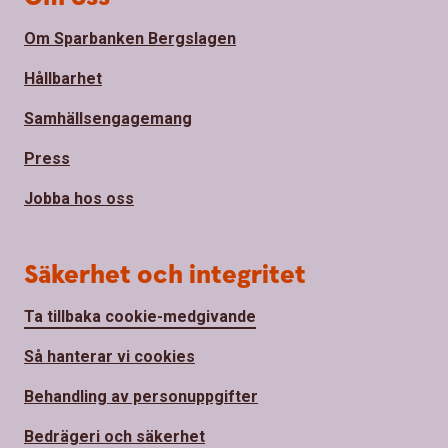
Om Sparbanken Bergslagen
Hållbarhet
Samhällsengagemang
Press
Jobba hos oss
Säkerhet och integritet
Ta tillbaka cookie-medgivande
Så hanterar vi cookies
Behandling av personuppgifter
Bedrägeri och säkerhet