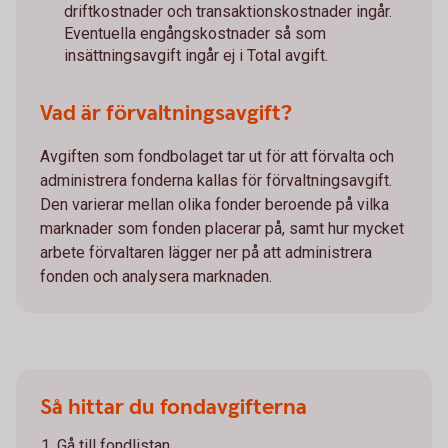
driftkostnader och transaktionskostnader ingår.
Eventuella engångskostnader så som
insättningsavgift ingår ej i Total avgift.
Vad är förvaltningsavgift?
Avgiften som fondbolaget tar ut för att förvalta och
administrera fonderna kallas för förvaltningsavgift.
Den varierar mellan olika fonder beroende på vilka
marknader som fonden placerar på, samt hur mycket
arbete förvaltaren lägger ner på att administrera
fonden och analysera marknaden.
Så hittar du fondavgifterna
Gå till fondlistan.