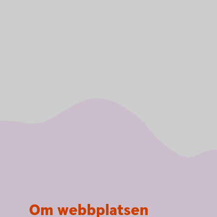
Om webbplatsen