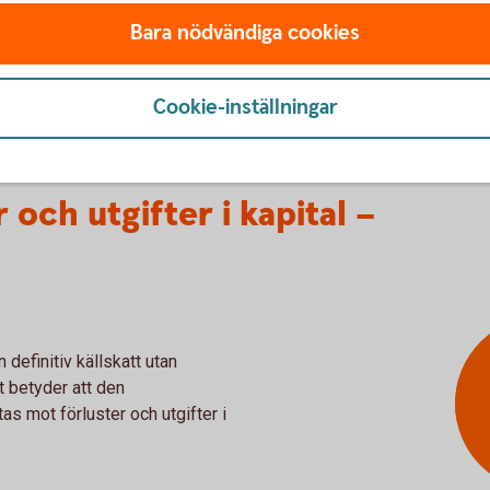
Bara nödvändiga cookies
Cookie-inställningar
 och utgifter i kapital –
 definitiv källskatt utan
et betyder att den
s mot förluster och utgifter i