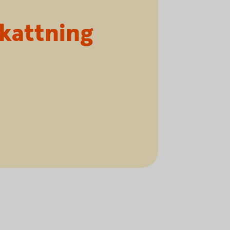
kattning