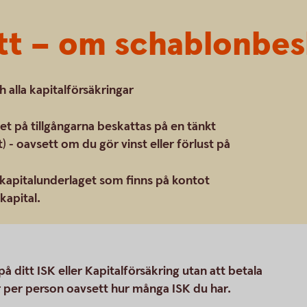
tt – om schablonbes
 alla kapitalförsäkringar
et på tillgångarna beskattas på en tänkt
) - oavsett om du gör vinst eller förlust på
kapitalunderlaget som finns på kontot
kapital.
 ditt ISK eller Kapitalförsäkring utan att betala
r per person oavsett hur många ISK du har.