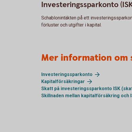
Investeringssparkonto (ISK
Schablonintäkten på ett investeringssparko
förluster och utgifter i kapital.
Mer information om 
Investeringssparkonto
Kapitalförsäkringar
Skatt på investeringssparkonto ISK (ska
Skillnaden mellan kapitalförsäkring och 