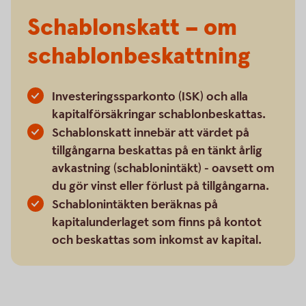
Schablonskatt – om
schablonbeskattning
Investeringssparkonto (ISK) och alla
kapitalförsäkringar schablonbeskattas.
Schablonskatt innebär att värdet på
tillgångarna beskattas på en tänkt årlig
avkastning (schablonintäkt) - oavsett om
du gör vinst eller förlust på tillgångarna.
Schablonintäkten beräknas på
kapitalunderlaget som finns på kontot
och beskattas som inkomst av kapital.