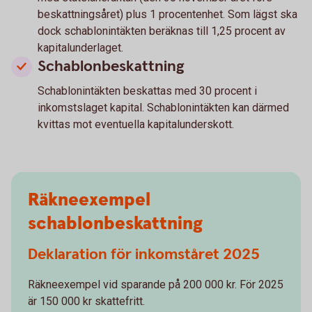
beskattningsåret) plus 1 procentenhet. Som lägst ska
dock schablonintäkten beräknas till 1,25 procent av
kapitalunderlaget.
Schablonbeskattning
Schablonintäkten beskattas med 30 procent i
inkomstslaget kapital. Schablonintäkten kan därmed
kvittas mot eventuella kapitalunderskott.
Räkneexempel
schablonbeskattning
Deklaration för inkomståret 2025
Räkneexempel vid sparande på 200 000 kr. För 2025
är 150 000 kr skattefritt.