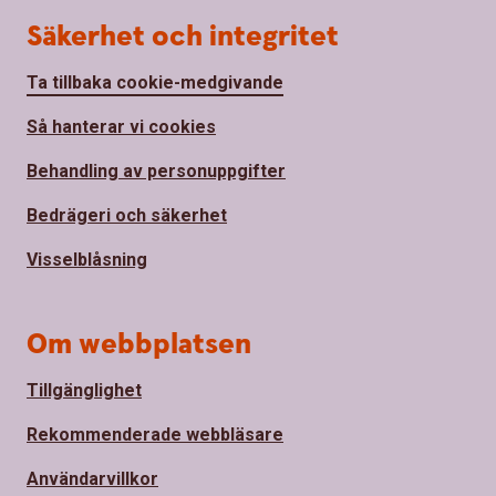
Säkerhet och integritet
Ta tillbaka cookie-medgivande
Så hanterar vi cookies
Behandling av personuppgifter
Bedrägeri och säkerhet
Visselblåsning
Om webbplatsen
Tillgänglighet
Rekommenderade webbläsare
Användarvillkor