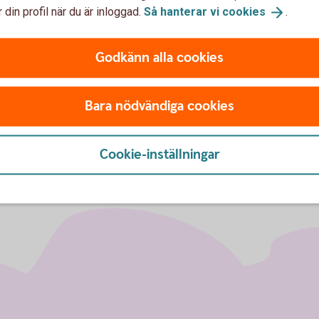
 din profil när du är inloggad.
Så hanterar vi
cookies
.
Godkänn alla cookies
Bara nödvändiga cookies
Cookie-inställningar