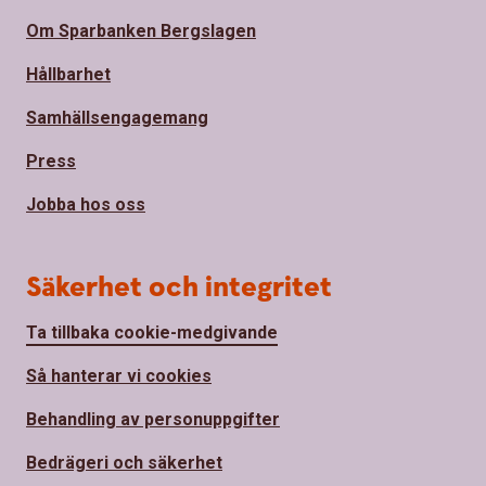
Om Sparbanken Bergslagen
Hållbarhet
Samhällsengagemang
Press
Jobba hos oss
Säkerhet och integritet
Ta tillbaka cookie-medgivande
Så hanterar vi cookies
Behandling av personuppgifter
Bedrägeri och säkerhet