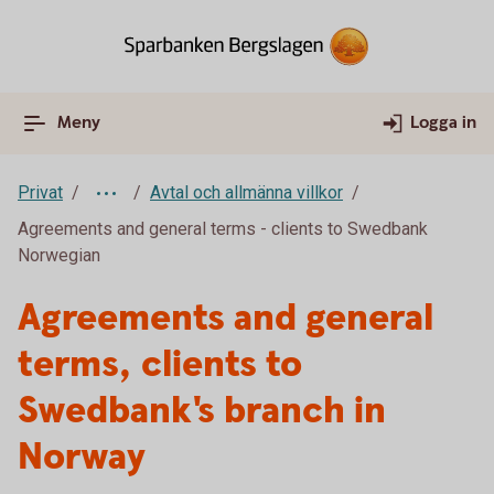
Meny
Logga in
Privat
Avtal och allmänna villkor
Agreements and general terms - clients to Swedbank
Norwegian
Agreements and general
terms, clients to
Swedbank's branch in
Norway