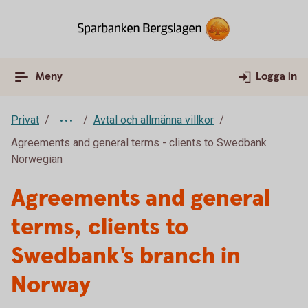
Meny
Logga in
Privat
Avtal och allmänna villkor
Agreements and general terms - clients to Swedbank
Norwegian
Agreements and general
terms, clients to
Swedbank's branch in
Norway