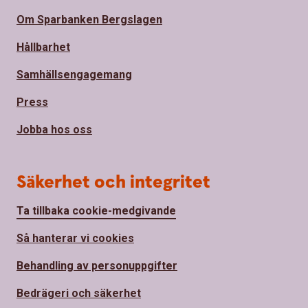
Om Sparbanken Bergslagen
Hållbarhet
Samhällsengagemang
Press
Jobba hos oss
Säkerhet och integritet
Ta tillbaka cookie-medgivande
Så hanterar vi cookies
Behandling av personuppgifter
Bedrägeri och säkerhet