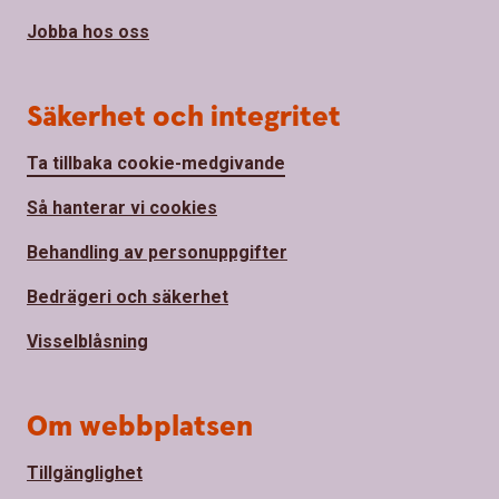
Jobba hos oss
Säkerhet och integritet
Ta tillbaka cookie-medgivande
Så hanterar vi cookies
Behandling av personuppgifter
Bedrägeri och säkerhet
Visselblåsning
Om webbplatsen
Tillgänglighet