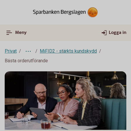
Meny
Logga in
Privat
MiFID2 - stärkts kundskydd
Bästa orderutförande