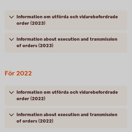
Information om utförda och vidarebefordrade
order (2023)
Information about execution and transmission
of orders (2023)
För 2022
Information om utförda och vidarebefordrade
order (2022)
Information about execution and transmission
of orders (2022)