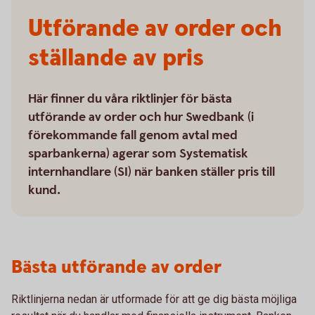
Utförande av order och
ställande av pris
Här finner du våra riktlinjer för bästa
utförande av order och hur Swedbank (i
förekommande fall genom avtal med
sparbankerna) agerar som Systematisk
internhandlare (SI) när banken ställer pris till
kund.
Bästa utförande av order
Riktlinjerna nedan är utformade för att ge dig bästa möjliga