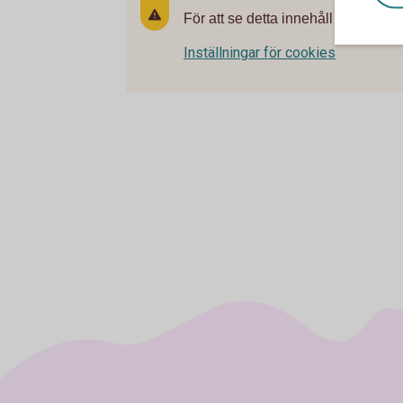
För att se detta innehåll behöver d
Inställningar för cookies