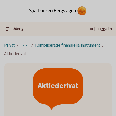
Meny
Logga in
Privat
Komplicerade finansiella instrument
Aktiederivat
Aktiederivat