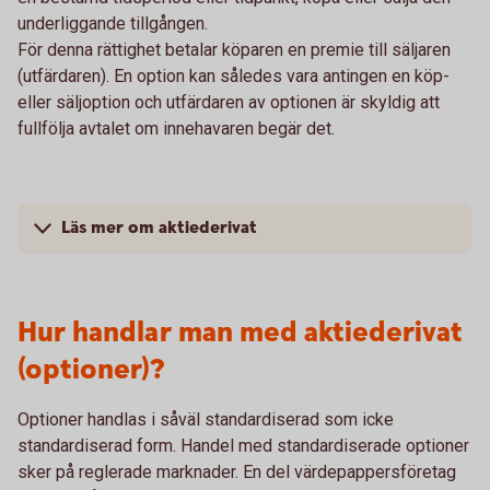
underliggande tillgången.
För denna rättighet betalar köparen en premie till säljaren
(utfärdaren). En option kan således vara antingen en köp-
eller säljoption och utfärdaren av optionen är skyldig att
fullfölja avtalet om innehavaren begär det.
Läs mer om aktiederivat
Hur handlar man med aktiederivat
(optioner)?
Optioner handlas i såväl standardiserad som icke
standardiserad form. Handel med standardiserade optioner
sker på reglerade marknader. En del värdepappersföretag