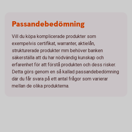
Passandebedömning
Vill du köpa komplicerade produkter som
exempelvis certifikat, warranter, aktielån,
strukturerade produkter mm behöver banken
säkerställa att du har nödvändig kunskap och
erfarenhet för att förstå produkten och dess risker.
Detta görs genom en så kallad passandebedömning
där du får svara på ett antal frågor som varierar
mellan de olika produkterna.