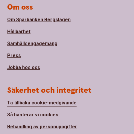
Om oss
Om Sparbanken Bergslagen
Hållbarhet
Samhällsengagemang
Press
Jobba hos oss
Säkerhet och integritet
Ta tillbaka cookie-medgivande
Så hanterar vi cookies
Behandling av personuppgifter