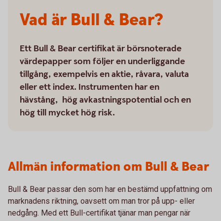
Vad är Bull & Bear?
Ett Bull & Bear certifikat är börsnoterade
värdepapper som följer en underliggande
tillgång, exempelvis en aktie, råvara, valuta
eller ett index. Instrumenten har en
hävstång, hög avkastningspotential och en
hög till mycket hög risk.
Allmän information om Bull & Bear
Bull & Bear passar den som har en bestämd uppfattning om
marknadens riktning, oavsett om man tror på upp- eller
nedgång. Med ett Bull-certifikat tjänar man pengar när