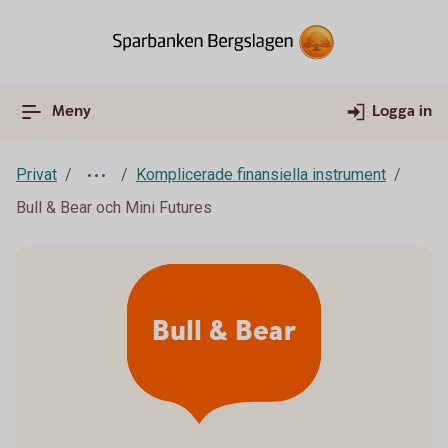
Meny
Logga in
Privat
Komplicerade finansiella instrument
Bull & Bear och Mini Futures
Bull & Bear