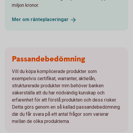
miljon kronor.
Mer om
ränteplaceringar
Passandebedömning
Vill du köpa komplicerade produkter som
exempelvis certifikat, warranter, aktielån,
strukturerade produkter mm behöver banken
säkerställa att du har nödvändig kunskap och
erfarenhet för att förstå produkten och dess risker.
Detta görs genom en så kallad passandebedömning
där du får svara på ett antal frågor som varierar
mellan de olika produkterna.