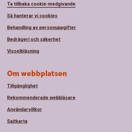
Ta tillbaka cookie-medgivande
Så hanterar vi cookies
Behandling av personuppgifter
Bedrägeri och säkerhet
Visselblåsning
Om webbplatsen
Tillgänglighet
Rekommenderade webbläsare
Användarvillkor
Sajtkarta