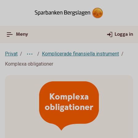
Meny
Logga in
Privat
Komplicerade finansiella instrument
Komplexa obligationer
Komplexa
obligationer