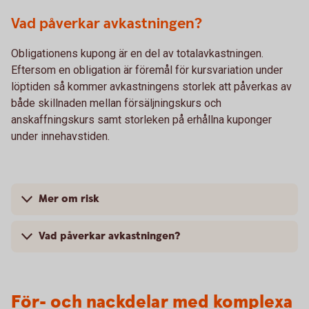
Vad påverkar avkastningen?
Obligationens kupong är en del av totalavkastningen.
Eftersom en obligation är föremål för kursvariation under
löptiden så kommer avkastningens storlek att påverkas av
både skillnaden mellan försäljningskurs och
anskaffningskurs samt storleken på erhållna kuponger
under innehavstiden.
Mer om risk
Vad påverkar avkastningen?
För- och nackdelar med komplexa