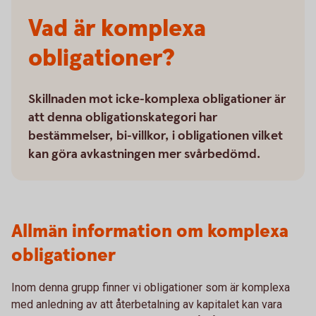
Vad är komplexa
obligationer?
Skillnaden mot icke-komplexa obligationer är
att denna obligationskategori har
bestämmelser, bi-villkor, i obligationen vilket
kan göra avkastningen mer svårbedömd.
Allmän information om komplexa
obligationer
Inom denna grupp finner vi obligationer som är komplexa
med anledning av att återbetalning av kapitalet kan vara