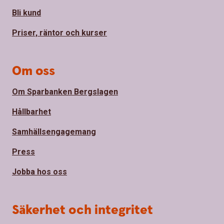
Bli kund
Priser, räntor och kurser
Om oss
Om Sparbanken Bergslagen
Hållbarhet
Samhällsengagemang
Press
Jobba hos oss
Säkerhet och integritet