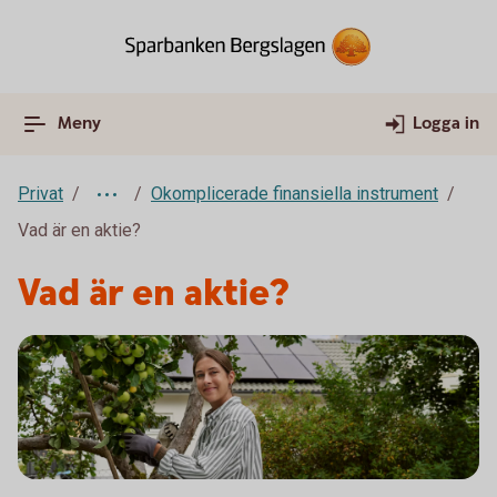
Meny
Logga in
Privat
Okomplicerade finansiella instrument
Vad är en aktie?
Vad är en aktie?