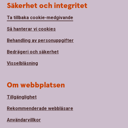
Säkerhet och integritet
Ta tillbaka cookie-medgivande
Så hanterar vi cookies
Behandling av personuppgifter
Bedrägeri och säkerhet
Visselblåsning
Om webbplatsen
Tillgänglighet
Rekommenderade webbläsare
Användarvillkor