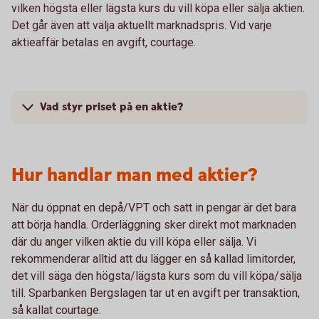
vilken högsta eller lägsta kurs du vill köpa eller sälja aktien.
Det går även att välja aktuellt marknadspris. Vid varje
aktieaffär betalas en avgift, courtage.
Vad styr priset på en aktie?
Hur handlar man med aktier?
När du öppnat en depå/VPT och satt in pengar är det bara
att börja handla. Orderläggning sker direkt mot marknaden
där du anger vilken aktie du vill köpa eller sälja. Vi
rekommenderar alltid att du lägger en så kallad limitorder,
det vill säga den högsta/lägsta kurs som du vill köpa/sälja
till. Sparbanken Bergslagen tar ut en avgift per transaktion,
så kallat courtage.