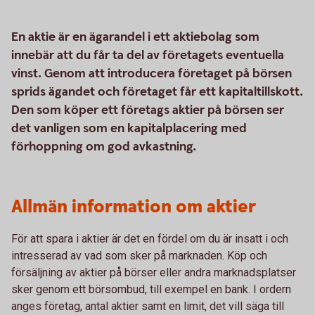
En aktie är en ägarandel i ett aktiebolag som
innebär att du får ta del av företagets eventuella
vinst. Genom att introducera företaget på börsen
sprids ägandet och företaget får ett kapitaltillskott.
Den som köper ett företags aktier på börsen ser
det vanligen som en kapitalplacering med
förhoppning om god avkastning.
Allmän information om aktier
För att spara i aktier är det en fördel om du är insatt i och
intresserad av vad som sker på marknaden. Köp och
försäljning av aktier på börser eller andra marknadsplatser
sker genom ett börsombud, till exempel en bank. I ordern
anges företag, antal aktier samt en limit, det vill säga till