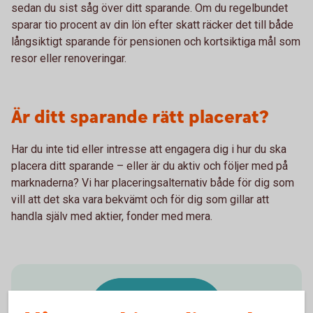
sedan du sist såg över ditt sparande. Om du regelbundet
sparar tio procent av din lön efter skatt räcker det till både
långsiktigt sparande för pensionen och kortsiktiga mål som
resor eller renoveringar.
Är ditt sparande rätt placerat?
Har du inte tid eller intresse att engagera dig i hur du ska
placera ditt sparande – eller är du aktiv och följer med på
marknaderna? Vi har placeringsalternativ både för dig som
vill att det ska vara bekvämt och för dig som gillar att
handla själv med aktier, fonder med mera.