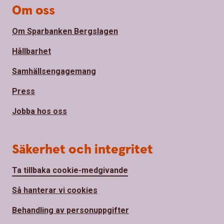
Om oss
Om Sparbanken Bergslagen
Hållbarhet
Samhällsengagemang
Press
Jobba hos oss
Säkerhet och integritet
Ta tillbaka cookie-medgivande
Så hanterar vi cookies
Behandling av personuppgifter