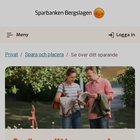
Meny
Logga in
Privat
Spara och placera
Se över ditt sparande