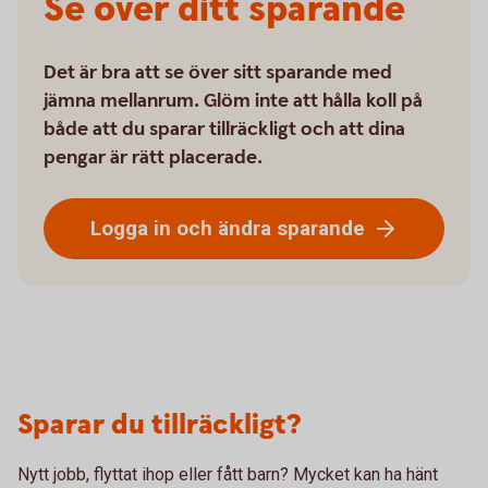
Se över ditt sparande
Det är bra att se över sitt sparande med
jämna mellanrum. Glöm inte att hålla koll på
både att du sparar tillräckligt och att dina
pengar är rätt placerade.
Logga in och ändra sparande
Sparar du tillräckligt?
Nytt jobb, flyttat ihop eller fått barn? Mycket kan ha hänt