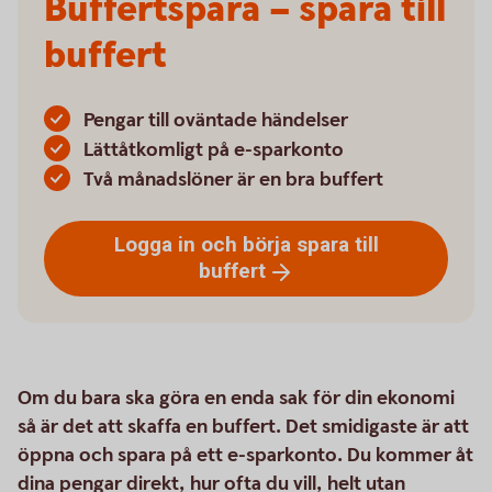
Buffertspara – spara till
buffert
Pengar till oväntade händelser
Lättåtkomligt på e-sparkonto
Två månadslöner är en bra buffert
Logga in och börja spara till
buffert
Om du bara ska göra en enda sak för din ekonomi
så är det att skaffa en buffert. Det smidigaste är att
öppna och spara på ett e-sparkonto. Du kommer åt
dina pengar direkt, hur ofta du vill, helt utan