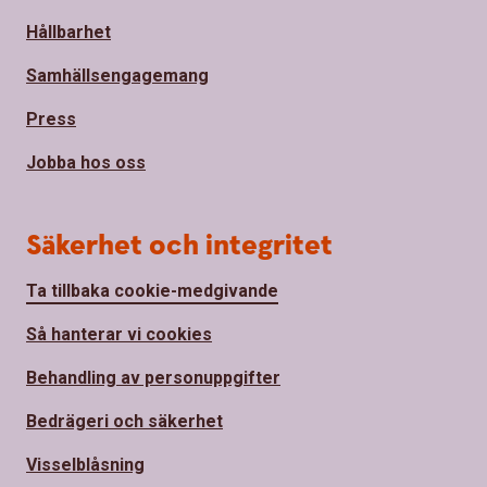
Hållbarhet
Samhällsengagemang
Press
Jobba hos oss
Säkerhet och integritet
Ta tillbaka cookie-medgivande
Så hanterar vi cookies
Behandling av personuppgifter
Bedrägeri och säkerhet
Visselblåsning