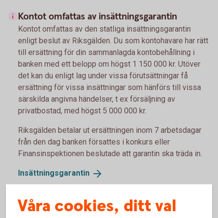
Kontot omfattas av insättningsgarantin
Kontot omfattas av den statliga insättningsgarantin
enligt beslut av Riksgälden. Du som kontohavare har rätt
till ersättning för din sammanlagda kontobehållning i
banken med ett belopp om högst 1 150 000 kr. Utöver
det kan du enligt lag under vissa förutsättningar få
ersättning för vissa insättningar som hänförs till vissa
särskilda angivna händelser, t ex försäljning av
privatbostad, med högst 5 000 000 kr.
Riksgälden betalar ut ersättningen inom 7 arbetsdagar
från den dag banken försattes i konkurs eller
Finansinspektionen beslutade att garantin ska träda in.
Insättningsgarantin
Våra cookies, ditt val