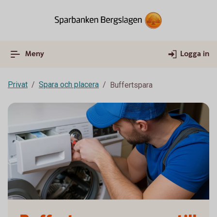
Meny
Logga in
Privat
Spara och placera
Buffertspara