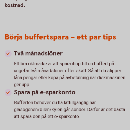
kostnad.
Börja buffertspara – ett par tips
Två månadslöner
Ett bra riktmärke är att spara ihop till en buffert på
ungefär två månadslöner efter skatt. Så att du slipper
låna pengar eller köpa på avbetalning när diskmaskinen
ger upp.
Spara på e-sparkonto
Bufferten behöver du ha lättillgänglig när
glasögonen/bilen/kylen går sönder. Därför är det bästa
att spara den på ett e-sparkonto.