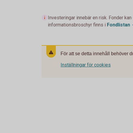
Investeringar innebär en risk. Fonder kan
informationsbroschyr finns i
Fondlistan
För att se detta innehåll behöver d
Inställningar för cookies