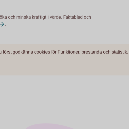
 öka och minska kraftigt i värde. Faktablad och
.
u först godkänna cookies för Funktioner, prestanda och statistik.