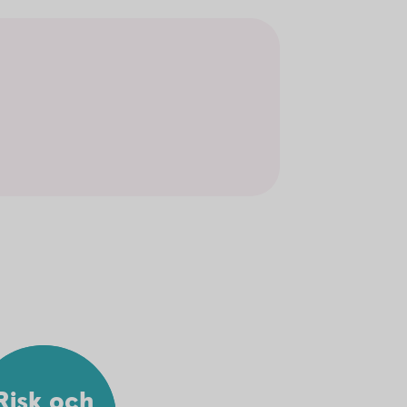
Risk och