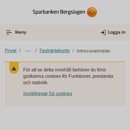
Meny
Logga in
Privat
Fasträntekonto
Intresseanmälan
För att se detta innehåll behöver du först
godkänna cookies för Funktioner, prestanda
och statistik.
Inställningar för cookies