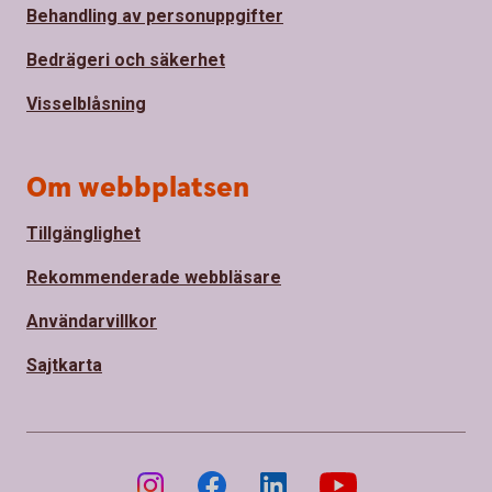
Behandling av personuppgifter
Bedrägeri och säkerhet
Visselblåsning
Om webbplatsen
Tillgänglighet
Rekommenderade webbläsare
Användarvillkor
Sajtkarta