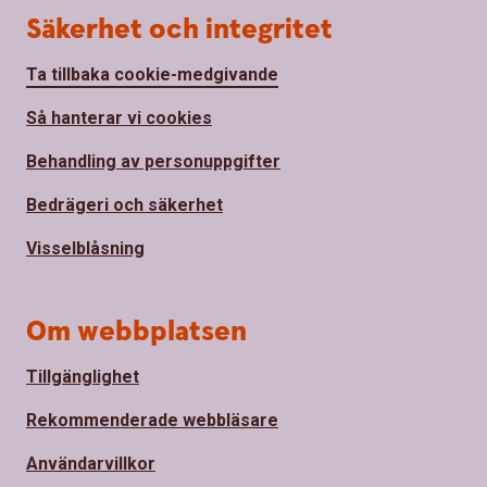
Säkerhet och integritet
Ta tillbaka cookie-medgivande
Så hanterar vi cookies
Behandling av personuppgifter
Bedrägeri och säkerhet
Visselblåsning
Om webbplatsen
Tillgänglighet
Rekommenderade webbläsare
Användarvillkor