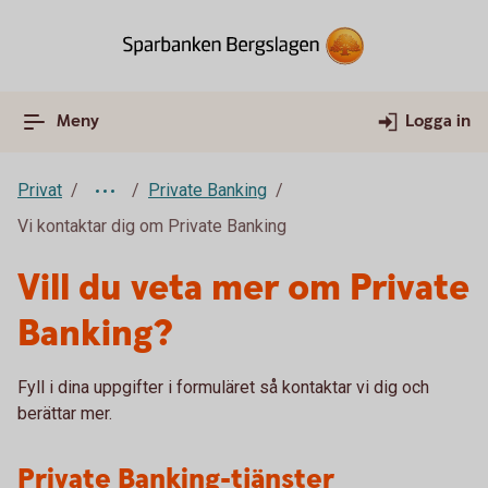
Meny
Logga in
Privat
Private Banking
Vi kontaktar dig om Private Banking
Vill du veta mer om Private
Banking?
Fyll i dina uppgifter i formuläret så kontaktar vi dig och
berättar mer.
Private Banking-tjänster