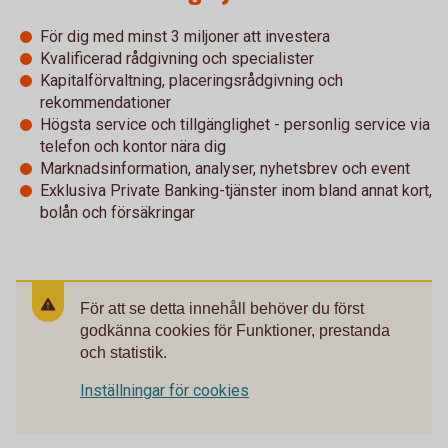
För dig med minst 3 miljoner att investera
Kvalificerad rådgivning och specialister
Kapitalförvaltning, placeringsrådgivning och
rekommendationer
Högsta service och tillgänglighet - personlig service via
telefon och kontor nära dig
Marknadsinformation, analyser, nyhetsbrev och event
Exklusiva Private Banking-tjänster inom bland annat kort,
bolån och försäkringar
För att se detta innehåll behöver du först
godkänna cookies för Funktioner, prestanda
och statistik.
Inställningar för cookies