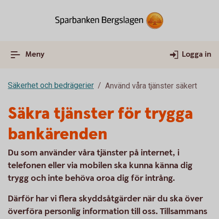
Meny
Logga in
Säkerhet och bedrägerier
Använd våra tjänster säkert
Säkra tjänster för trygga
bankärenden
Du som använder våra tjänster på internet, i
telefonen eller via mobilen ska kunna känna dig
trygg och inte behöva oroa dig för intrång.
Därför har vi flera skyddsåtgärder när du ska över
överföra personlig information till oss.
Tillsammans