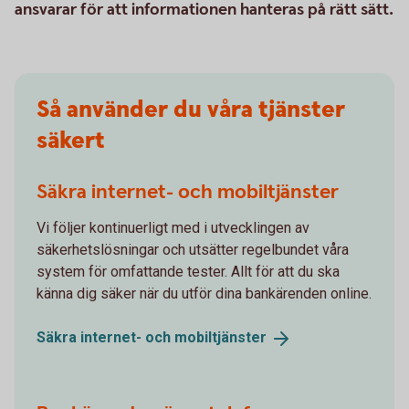
ansvarar för att informationen hanteras på rätt sätt.
Så använder du våra tjänster
säkert
Säkra internet- och mobiltjänster
Vi följer kontinuerligt med i utvecklingen av
säkerhetslösningar och utsätter regelbundet våra
system för omfattande tester. Allt för att du ska
känna dig säker när du utför dina bankärenden online.
Säkra internet- och
mobiltjänster