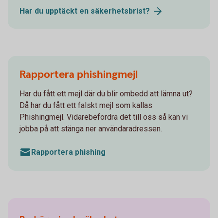
Har du upptäckt en
säkerhetsbrist?
Rapportera phishingmejl
Har du fått ett mejl där du blir ombedd att lämna ut?
Då har du fått ett falskt mejl som kallas
Phishingmejl. Vidarebefordra det till oss så kan vi
jobba på att stänga ner användaradressen.
Rapportera phishing