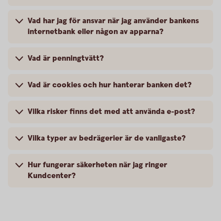
Vad har jag för ansvar när jag använder bankens
internetbank eller någon av apparna?
Vad är penningtvätt?
Vad är cookies och hur hanterar banken det?
Vilka risker finns det med att använda e-post?
Vilka typer av bedrägerier är de vanligaste?
Hur fungerar säkerheten när jag ringer
Kundcenter?