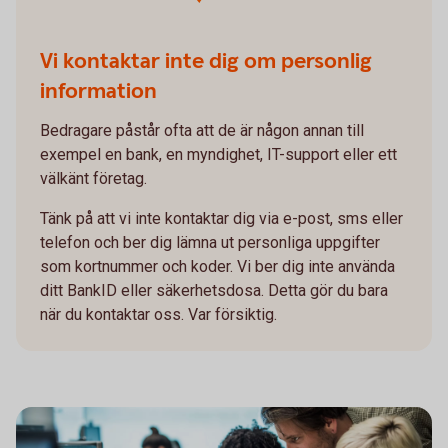
Vi kontaktar inte dig om personlig
information
Bedragare påstår ofta att de är någon annan till
exempel en bank, en myndighet, IT-support eller ett
välkänt företag.
Tänk på att vi inte kontaktar dig via e-post, sms eller
telefon och ber dig lämna ut personliga uppgifter
som kortnummer och koder. Vi ber dig inte använda
ditt BankID eller säkerhetsdosa. Detta gör du bara
när du kontaktar oss. Var försiktig.