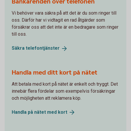
Bankärenden över telefonen
Vi behöver vara säkra på att det är du som ringer till
oss. Därför har vi vidtagit en rad åtgärder som
försäkrar oss att det inte är en bedragare som ringer
till oss.
Säkra
telefontjänster
Handla med ditt kort på nätet
Att betala med kort på nätet är enkelt och tryggt. Det
innebär flera fördelar som exempelvis försäkringar
och möjligheten att reklamera köp.
Handla på nätet med
kort