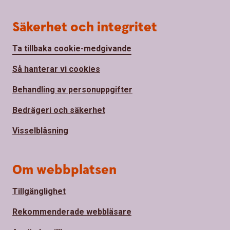
Säkerhet och integritet
Ta tillbaka cookie-medgivande
Så hanterar vi cookies
Behandling av personuppgifter
Bedrägeri och säkerhet
Visselblåsning
Om webbplatsen
Tillgänglighet
Rekommenderade webbläsare