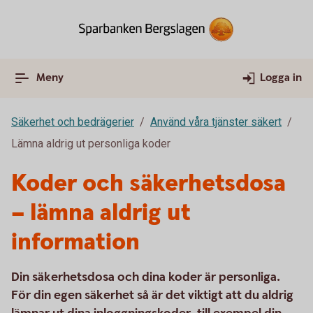
Meny
Logga in
Säkerhet och bedrägerier
Använd våra tjänster säkert
Lämna aldrig ut personliga koder
Koder och säkerhetsdosa
– lämna aldrig ut
information
Din säkerhetsdosa och dina koder är personliga.
För din egen säkerhet så är det viktigt att du aldrig