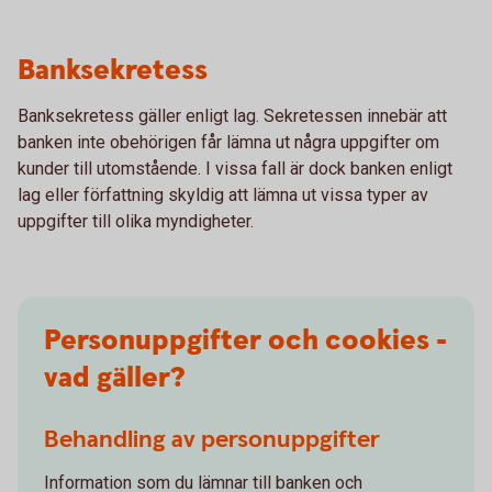
Banksekretess
Banksekretess gäller enligt lag. Sekretessen innebär att
banken inte obehörigen får lämna ut några uppgifter om
kunder till utomstående. I vissa fall är dock banken enligt
lag eller författning skyldig att lämna ut vissa typer av
uppgifter till olika myndigheter.
Personuppgifter och cookies -
vad gäller?
Behandling av personuppgifter
Information som du lämnar till banken och