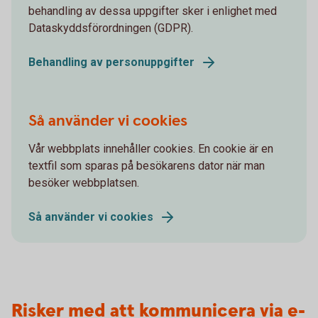
behandling av dessa uppgifter sker i enlighet med
Dataskyddsförordningen (GDPR).
Behandling av personuppgifter
Så använder vi cookies
Vår webbplats innehåller cookies. En cookie är en
textfil som sparas på besökarens dator när man
besöker webbplatsen.
Så använder vi cookies
Risker med att kommunicera via e-