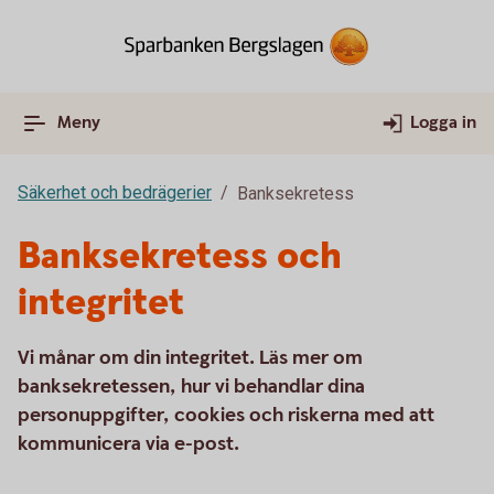
Meny
Logga in
Säkerhet och bedrägerier
Banksekretess
Banksekretess och
integritet
Vi månar om din integritet. Läs mer om
banksekretessen, hur vi behandlar dina
personuppgifter, cookies och riskerna med att
kommunicera via e-post.