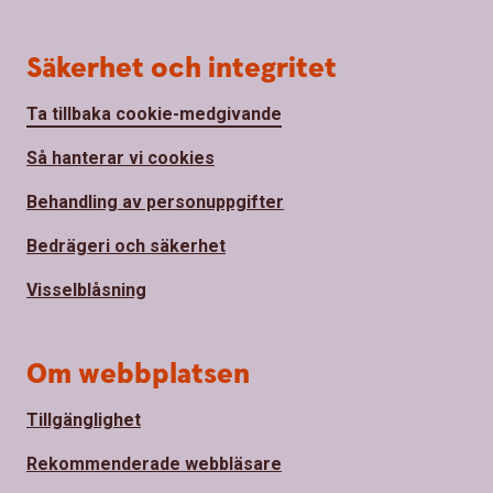
Säkerhet och integritet
Ta tillbaka cookie-medgivande
Så hanterar vi cookies
Behandling av personuppgifter
Bedrägeri och säkerhet
Visselblåsning
Om webbplatsen
Tillgänglighet
Rekommenderade webbläsare